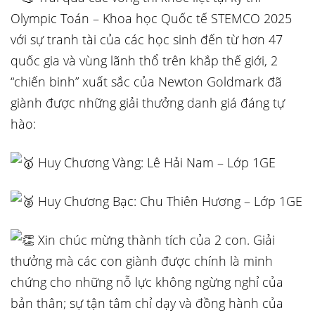
Olympic Toán – Khoa học Quốc tế STEMCO 2025
với sự tranh tài của các học sinh đến từ hơn 47
quốc gia và vùng lãnh thổ trên khắp thế giới, 2
“chiến binh” xuất sắc của Newton Goldmark đã
giành được những giải thưởng danh giá đáng tự
hào:
Huy Chương Vàng: Lê Hải Nam – Lớp 1GE
Huy Chương Bạc: Chu Thiên Hương – Lớp 1GE
Xin chúc mừng thành tích của 2 con. Giải
thưởng mà các con giành được chính là minh
chứng cho những nỗ lực không ngừng nghỉ của
bản thân; sự tận tâm chỉ dạy và đồng hành của