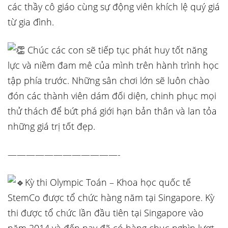
các thầy cô giáo cùng sự động viên khích lệ quý giá
từ gia đình.
Chúc các con sẽ tiếp tục phát huy tốt năng
lực và niềm đam mê của mình trên hành trình học
tập phía trước. Những sân chơi lớn sẽ luôn chào
đón các thành viên dám đối diện, chinh phục mọi
thử thách để bứt phá giới hạn bản thân và lan tỏa
những giá trị tốt đẹp.
————————————-
Kỳ thi Olympic Toán – Khoa học quốc tế
StemCo được tổ chức hàng năm tại Singapore. Kỳ
thi được tổ chức lần đầu tiên tại Singapore vào