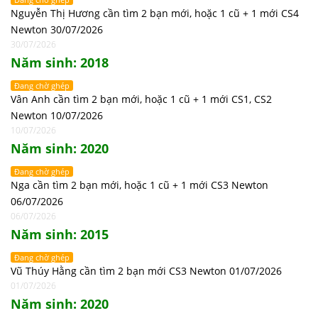
Nguyễn Thị Hương cần tìm 2 bạn mới, hoặc 1 cũ + 1 mới CS4
Newton 30/07/2026
30/07/2026
Năm sinh: 2018
Đang chờ ghép
Vân Anh cần tìm 2 bạn mới, hoặc 1 cũ + 1 mới CS1, CS2
Newton 10/07/2026
10/07/2026
Năm sinh: 2020
Đang chờ ghép
Nga cần tìm 2 bạn mới, hoặc 1 cũ + 1 mới CS3 Newton
06/07/2026
06/07/2026
Năm sinh: 2015
Đang chờ ghép
Vũ Thúy Hằng cần tìm 2 bạn mới CS3 Newton 01/07/2026
01/07/2026
Năm sinh: 2020