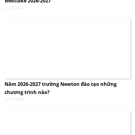
Westlake 2026-2027
25/11/2025
Năm 2026-2027 trường Newton đào tạo những
chương trình nào?
12/11/2025