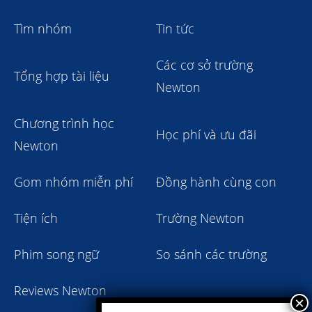
Tìm nhóm
Tin tức
Các cơ sở trường
Tổng hợp tài liệu
Newton
Chương trình học
Học phí và ưu đãi
Newton
Gom nhóm miễn phí
Đồng hành cùng con
Tiện ích
Trường Newton
Phim song ngữ
So sánh các trường
Reviews Newton