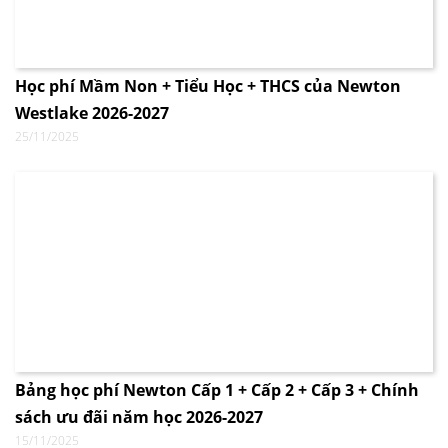
Học phí Mầm Non + Tiểu Học + THCS của Newton
Westlake 2026-2027
25/11/2025
Bảng học phí Newton Cấp 1 + Cấp 2 + Cấp 3 + Chính
sách ưu đãi năm học 2026-2027
15/11/2025