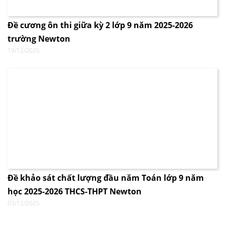
Đề cương ôn thi giữa kỳ 2 lớp 9 năm 2025-2026
trường Newton
19/12/2025
Đề khảo sát chất lượng đầu năm Toán lớp 9 năm
học 2025-2026 THCS-THPT Newton
03/12/2025