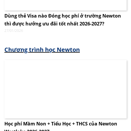
Dùng thẻ Visa nào Đóng học phí ở trường Newton
thì được hưởng ưu đãi tốt nhất 2026-2027?
27/01/2026
Chương trình học Newton
Học phí Mầm Non + Tiểu Học + THCS của Newton