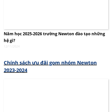
Năm học 2025-2026 trường Newton đào tạo những
hệ gì?
12/11/2024
Chính sách ưu đãi gom nhóm Newton
2023-2024