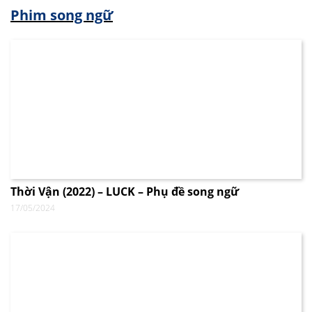
Phim song ngữ
Thời Vận (2022) – LUCK – Phụ đề song ngữ
17/05/2024