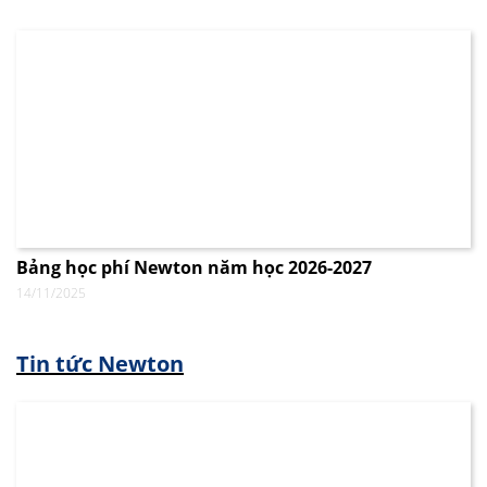
Bảng học phí Newton năm học 2026-2027
14/11/2025
Tin tức Newton