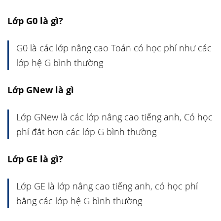
Lớp G0 là gì?
G0 là các lớp nâng cao Toán có học phí như các
lớp hệ G bình thường
Lớp GNew là gì
Lớp GNew là các lớp nâng cao tiếng anh, Có học
phí đắt hơn các lớp G bình thường
Lớp GE là gì?
Lớp GE là lớp nâng cao tiếng anh, có học phí
bằng các lớp hệ G bình thường