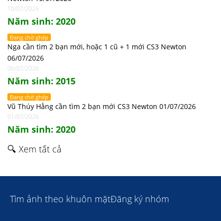
10/07/2026
Năm sinh: 2020
Đang chờ ghép
Nga cần tìm 2 bạn mới, hoặc 1 cũ + 1 mới CS3 Newton
06/07/2026
06/07/2026
Năm sinh: 2015
Đang chờ ghép
Vũ Thúy Hằng cần tìm 2 bạn mới CS3 Newton 01/07/2026
01/07/2026
Năm sinh: 2020
🔍 Xem tất cả
Tìm ảnh theo khuôn mặt
Đăng ký nhóm