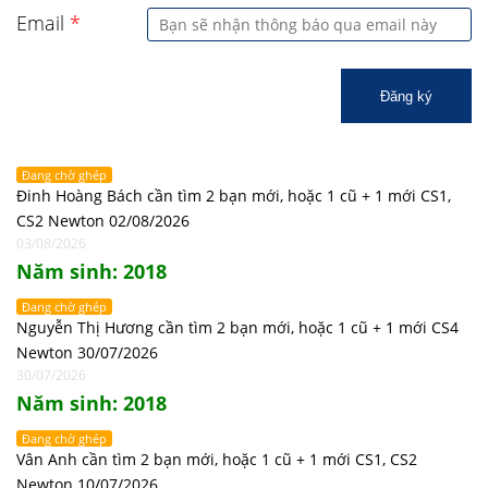
Email
*
Đăng ký
Đang chờ ghép
Đinh Hoàng Bách cần tìm 2 bạn mới, hoặc 1 cũ + 1 mới CS1,
CS2 Newton 02/08/2026
03/08/2026
Năm sinh: 2018
Đang chờ ghép
Nguyễn Thị Hương cần tìm 2 bạn mới, hoặc 1 cũ + 1 mới CS4
Newton 30/07/2026
30/07/2026
Năm sinh: 2018
Đang chờ ghép
Vân Anh cần tìm 2 bạn mới, hoặc 1 cũ + 1 mới CS1, CS2
Newton 10/07/2026