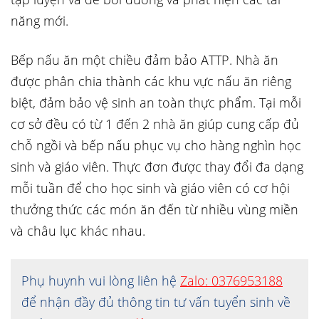
năng mới.
Bếp nấu ăn một chiều đảm bảo ATTP. Nhà ăn
được phân chia thành các khu vực nấu ăn riêng
biệt, đảm bảo vệ sinh an toàn thực phẩm. Tại mỗi
cơ sở đều có từ 1 đến 2 nhà ăn giúp cung cấp đủ
chỗ ngồi và bếp nấu phục vụ cho hàng nghìn học
sinh và giáo viên. Thực đơn được thay đổi đa dạng
mỗi tuần để cho học sinh và giáo viên có cơ hội
thưởng thức các món ăn đến từ nhiều vùng miền
và châu lục khác nhau.
Phụ huynh vui lòng liên hệ
Zalo: 0376953188
để nhận đầy đủ thông tin tư vấn tuyển sinh về