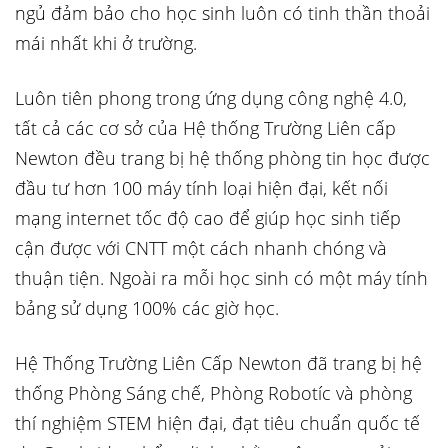
ngủ đảm bảo cho học sinh luôn có tinh thần thoải
mái nhất khi ở trường.
Luôn tiên phong trong ứng dụng công nghệ 4.0,
tất cả các cơ sở của Hệ thống Trường Liên cấp
Newton đều trang bị hệ thống phòng tin học được
đầu tư hơn 100 máy tính loại hiện đại, kết nối
mạng internet tốc độ cao để giúp học sinh tiếp
cận được với CNTT một cách nhanh chóng và
thuận tiện. Ngoài ra mỗi học sinh có một máy tính
bảng sử dụng 100% các giờ học.
Hệ Thống Trường Liên Cấp Newton đã trang bị hệ
thống Phòng Sáng chế, Phòng Robotíc và phòng
thí nghiệm STEM hiện đại, đạt tiêu chuẩn quốc tế