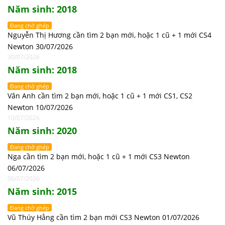
Năm sinh: 2018
Đang chờ ghép
Nguyễn Thị Hương cần tìm 2 bạn mới, hoặc 1 cũ + 1 mới CS4
Newton 30/07/2026
30/07/2026
Năm sinh: 2018
Đang chờ ghép
Vân Anh cần tìm 2 bạn mới, hoặc 1 cũ + 1 mới CS1, CS2
Newton 10/07/2026
10/07/2026
Năm sinh: 2020
Đang chờ ghép
Nga cần tìm 2 bạn mới, hoặc 1 cũ + 1 mới CS3 Newton
06/07/2026
06/07/2026
Năm sinh: 2015
Đang chờ ghép
Vũ Thúy Hằng cần tìm 2 bạn mới CS3 Newton 01/07/2026