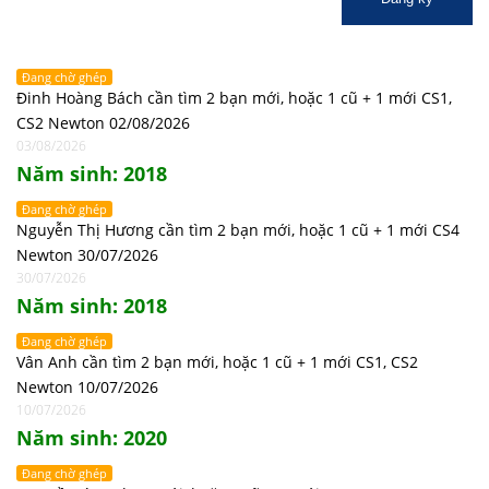
Đang chờ ghép
Đinh Hoàng Bách cần tìm 2 bạn mới, hoặc 1 cũ + 1 mới CS1,
CS2 Newton 02/08/2026
03/08/2026
Năm sinh: 2018
Đang chờ ghép
Nguyễn Thị Hương cần tìm 2 bạn mới, hoặc 1 cũ + 1 mới CS4
Newton 30/07/2026
30/07/2026
Năm sinh: 2018
Đang chờ ghép
Vân Anh cần tìm 2 bạn mới, hoặc 1 cũ + 1 mới CS1, CS2
Newton 10/07/2026
10/07/2026
Năm sinh: 2020
Đang chờ ghép