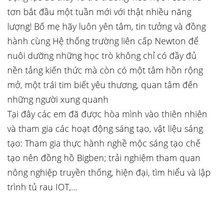
tơn bắt đầu một tuần mới với thật nhiều năng
lượng! Bố mẹ hãy luôn yên tâm, tin tưởng và đồng
hành cùng Hệ thống trường liên cấp Newton để
nuôi dưỡng những học trò không chỉ có đầy đủ
nền tảng kiến thức mà còn có một tâm hồn rộng
mở, một trái tim biết yêu thương, quan tâm đến
những người xung quanh
Tại đây các em đã được hòa mình vào thiên nhiên
và tham gia các hoạt động sáng tạo, vật liệu sáng
tạo: Tham gia thực hành nghề mộc sáng tạo chế
tạo nên đồng hồ Bigben; trải nghiệm tham quan
nông nghiệp truyền thống, hiện đại, tìm hiểu và lập
trình tủ rau IOT,…