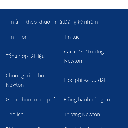
Tìm ảnh theo khuôn mặt
Đăng ký nhóm
Tìm nhóm
Tin tức
Các cơ sở trường
Tổng hợp tài liệu
Newton
Chương trình học
Học phí và ưu đãi
Newton
Gom nhóm miễn phí
Đồng hành cùng con
Tiện ích
Trường Newton