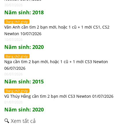
30/07/2026
Năm sinh: 2018
Đang chờ ghép
Vân Anh cần tìm 2 bạn mới, hoặc 1 cũ + 1 mới CS1, CS2
Newton 10/07/2026
10/07/2026
Năm sinh: 2020
Đang chờ ghép
Nga cần tìm 2 bạn mới, hoặc 1 cũ + 1 mới CS3 Newton
06/07/2026
06/07/2026
Năm sinh: 2015
Đang chờ ghép
Vũ Thúy Hằng cần tìm 2 bạn mới CS3 Newton 01/07/2026
01/07/2026
Năm sinh: 2020
🔍 Xem tất cả