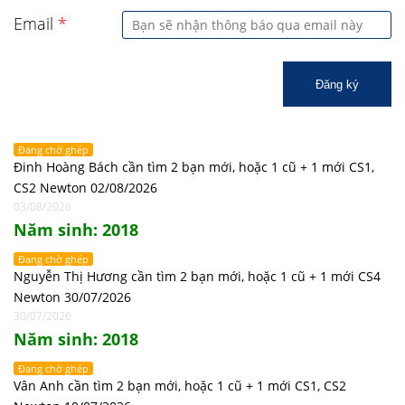
Email
*
Đăng ký
Đang chờ ghép
Đinh Hoàng Bách cần tìm 2 bạn mới, hoặc 1 cũ + 1 mới CS1,
CS2 Newton 02/08/2026
03/08/2026
Năm sinh: 2018
Đang chờ ghép
Nguyễn Thị Hương cần tìm 2 bạn mới, hoặc 1 cũ + 1 mới CS4
Newton 30/07/2026
30/07/2026
Năm sinh: 2018
Đang chờ ghép
Vân Anh cần tìm 2 bạn mới, hoặc 1 cũ + 1 mới CS1, CS2