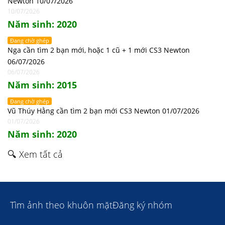
Newton 10/07/2026
10/07/2026
Năm sinh: 2020
Đang chờ ghép
Nga cần tìm 2 bạn mới, hoặc 1 cũ + 1 mới CS3 Newton
06/07/2026
06/07/2026
Năm sinh: 2015
Đang chờ ghép
Vũ Thúy Hằng cần tìm 2 bạn mới CS3 Newton 01/07/2026
01/07/2026
Năm sinh: 2020
🔍 Xem tất cả
Tìm ảnh theo khuôn mặt
Đăng ký nhóm