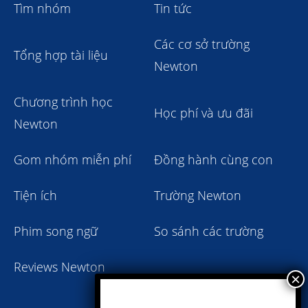
Tìm nhóm
Tin tức
Các cơ sở trường
Tổng hợp tài liệu
Newton
Chương trình học
Học phí và ưu đãi
Newton
Gom nhóm miễn phí
Đồng hành cùng con
Tiện ích
Trường Newton
Phim song ngữ
So sánh các trường
Reviews Newton