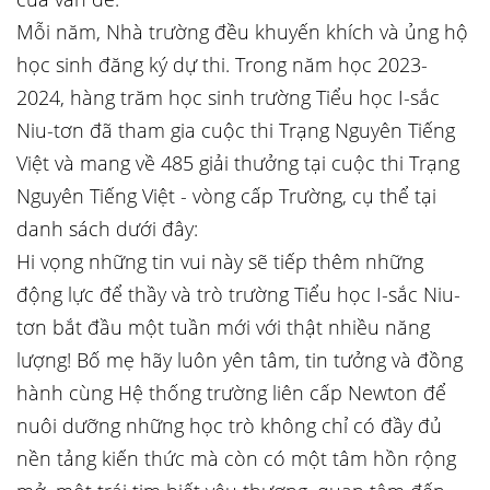
Mỗi năm, Nhà trường đều khuyến khích và ủng hộ
học sinh đăng ký dự thi. Trong năm học 2023-
2024, hàng trăm học sinh trường Tiểu học I-sắc
Niu-tơn đã tham gia cuộc thi Trạng Nguyên Tiếng
Việt và mang về 485 giải thưởng tại cuộc thi Trạng
Nguyên Tiếng Việt - vòng cấp Trường, cụ thể tại
danh sách dưới đây:
Hi vọng những tin vui này sẽ tiếp thêm những
động lực để thầy và trò trường Tiểu học I-sắc Niu-
tơn bắt đầu một tuần mới với thật nhiều năng
lượng! Bố mẹ hãy luôn yên tâm, tin tưởng và đồng
hành cùng Hệ thống trường liên cấp Newton để
nuôi dưỡng những học trò không chỉ có đầy đủ
nền tảng kiến thức mà còn có một tâm hồn rộng