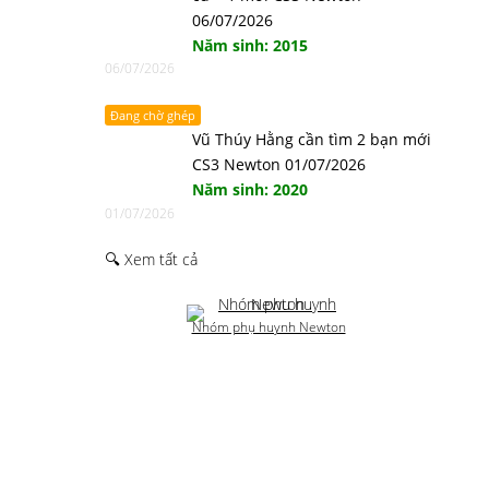
06/07/2026
Năm sinh: 2015
06/07/2026
Đang chờ ghép
Vũ Thúy Hằng cần tìm 2 bạn mới
CS3 Newton 01/07/2026
Năm sinh: 2020
01/07/2026
🔍 Xem tất cả
Nhóm phụ huynh Newton