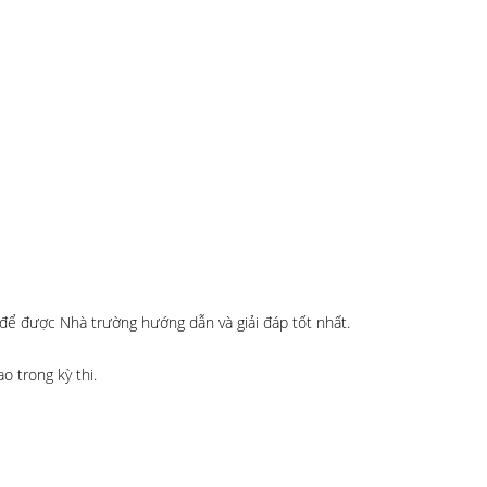
 để được Nhà trường hướng dẫn và giải đáp tốt nhất.
o trong kỳ thi.