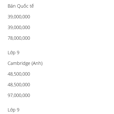
Bán Quốc tế
39,000,000
39,000,000
78,000,000
Lớp 9
Cambridge (Anh)
48,500,000
48,500,000
97,000,000
Lớp 9