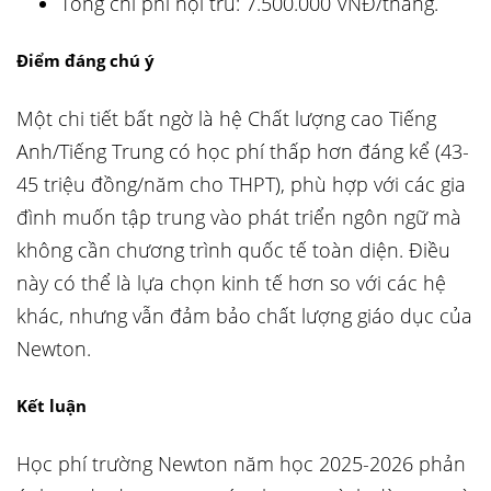
Tổng chi phí nội trú: 7.500.000 VNĐ/tháng.
Điểm đáng chú ý
Một chi tiết bất ngờ là hệ Chất lượng cao Tiếng
Anh/Tiếng Trung có học phí thấp hơn đáng kể (43-
45 triệu đồng/năm cho THPT), phù hợp với các gia
đình muốn tập trung vào phát triển ngôn ngữ mà
không cần chương trình quốc tế toàn diện. Điều
này có thể là lựa chọn kinh tế hơn so với các hệ
khác, nhưng vẫn đảm bảo chất lượng giáo dục của
Newton.
Kết luận
Học phí trường Newton năm học 2025-2026 phản