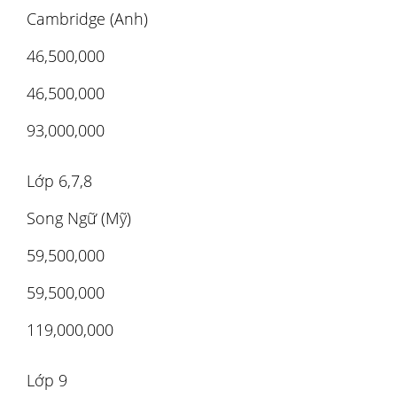
Cambridge (Anh)
46,500,000
46,500,000
93,000,000
Lớp 6,7,8
Song Ngữ (Mỹ)
59,500,000
59,500,000
119,000,000
Lớp 9