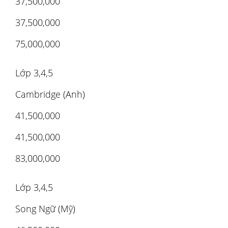
37,500,000
37,500,000
75,000,000
Lớp 3,4,5
Cambridge (Anh)
41,500,000
41,500,000
83,000,000
Lớp 3,4,5
Song Ngữ (Mỹ)