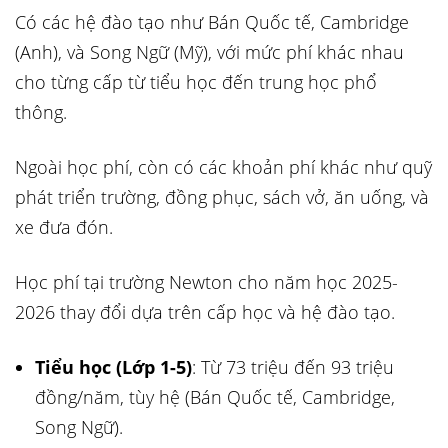
Có các hệ đào tạo như Bán Quốc tế, Cambridge
(Anh), và Song Ngữ (Mỹ), với mức phí khác nhau
cho từng cấp từ tiểu học đến trung học phổ
thông.
Ngoài học phí, còn có các khoản phí khác như quỹ
phát triển trường, đồng phục, sách vở, ăn uống, và
xe đưa đón.
Học phí tại trường Newton cho năm học 2025-
2026 thay đổi dựa trên cấp học và hệ đào tạo.
Tiểu học (Lớp 1-5)
: Từ 73 triệu đến 93 triệu
đồng/năm, tùy hệ (Bán Quốc tế, Cambridge,
Song Ngữ).