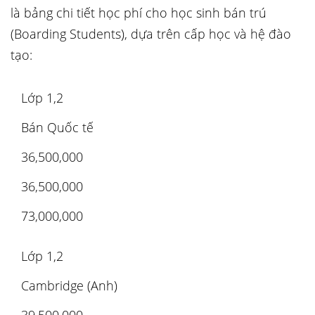
là bảng chi tiết học phí cho học sinh bán trú
(Boarding Students), dựa trên cấp học và hệ đào
tạo:
Lớp 1,2
Bán Quốc tế
36,500,000
36,500,000
73,000,000
Lớp 1,2
Cambridge (Anh)