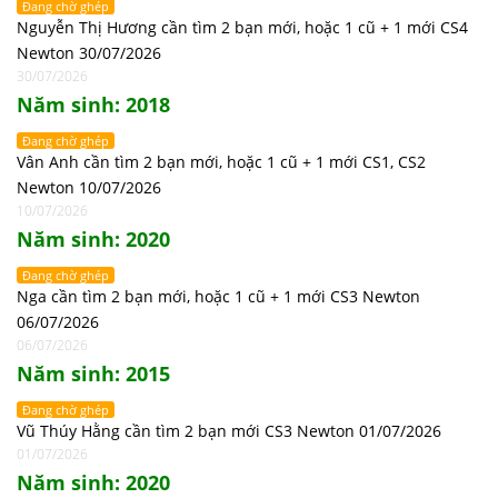
Đang chờ ghép
Nguyễn Thị Hương cần tìm 2 bạn mới, hoặc 1 cũ + 1 mới CS4
Newton 30/07/2026
30/07/2026
Năm sinh: 2018
Đang chờ ghép
Vân Anh cần tìm 2 bạn mới, hoặc 1 cũ + 1 mới CS1, CS2
Newton 10/07/2026
10/07/2026
Năm sinh: 2020
Đang chờ ghép
Nga cần tìm 2 bạn mới, hoặc 1 cũ + 1 mới CS3 Newton
06/07/2026
06/07/2026
Năm sinh: 2015
Đang chờ ghép
Vũ Thúy Hằng cần tìm 2 bạn mới CS3 Newton 01/07/2026
01/07/2026
Năm sinh: 2020