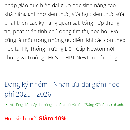
pháp giáo dục hiện đại giúp học sinh nâng cao
khả năng ghi nhớ kiến thức, vừa học kiến thức vừa
phát triển các kỹ năng quan sát, tổng hợp thông
tin, phát triển tính chủ động tìm tòi, học hỏi. Đó
cũng là một trong những ưu điểm khi các con theo
học tại Hệ Thống Trường Liên Cấp Newton nói
chung và Trường THCS - THPT Newton nói riêng.
Đăng ký nhóm - Nhận ưu đãi giảm học
phí 2025 - 2026
Vùi lòng điền đầy đủ thông tin bên dưới và bấm “Đăng Ký” để hoàn thành.
Giảm 10%
Học sinh mới