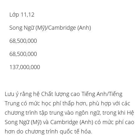
Lớp 11,12
Song Ngữ (Mỹ)/Cambridge (Anh)
68,500,000
68,500,000
137,000,000
Lưu ý rằng hệ Chất lượng cao Tiếng Anh/Tiếng
Trung có mức học phí thấp hơn, phù hợp với các
chương trình tập trung vào ngôn ngữ, trong khi Hệ
Song Ngữ (Mỹ) và Cambridge (Anh) có mức phí cao
hơn do chương trình quốc tế hóa.