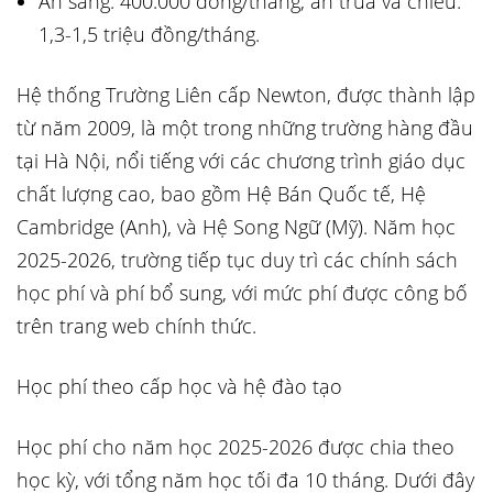
Ăn sáng: 400.000 đồng/tháng, ăn trưa và chiều:
1,3-1,5 triệu đồng/tháng.
Hệ thống Trường Liên cấp Newton, được thành lập
từ năm 2009, là một trong những trường hàng đầu
tại Hà Nội, nổi tiếng với các chương trình giáo dục
chất lượng cao, bao gồm Hệ Bán Quốc tế, Hệ
Cambridge (Anh), và Hệ Song Ngữ (Mỹ). Năm học
2025-2026, trường tiếp tục duy trì các chính sách
học phí và phí bổ sung, với mức phí được công bố
trên trang web chính thức.
Học phí theo cấp học và hệ đào tạo
Học phí cho năm học 2025-2026 được chia theo
học kỳ, với tổng năm học tối đa 10 tháng. Dưới đây