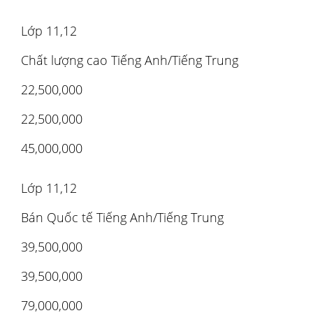
Lớp 11,12
Chất lượng cao Tiếng Anh/Tiếng Trung
22,500,000
22,500,000
45,000,000
Lớp 11,12
Bán Quốc tế Tiếng Anh/Tiếng Trung
39,500,000
39,500,000
79,000,000