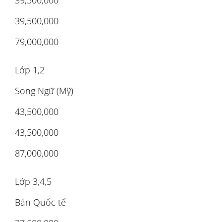
39,500,000
39,500,000
79,000,000
Lớp 1,2
Song Ngữ (Mỹ)
43,500,000
43,500,000
87,000,000
Lớp 3,4,5
Bán Quốc tế