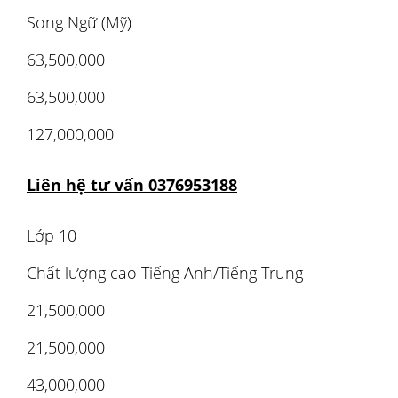
Song Ngữ (Mỹ)
63,500,000
63,500,000
127,000,000
Liên hệ tư vấn 0376953188
Lớp 10
Chất lượng cao Tiếng Anh/Tiếng Trung
21,500,000
21,500,000
43,000,000