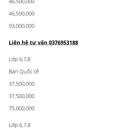
46,500,000
46,500,000
93,000,000
Liên hệ tư vấn 0376953188
Lớp 6,7,8
Bán Quốc tế
37,500,000
37,500,000
75,000,000
Lớp 6,7,8