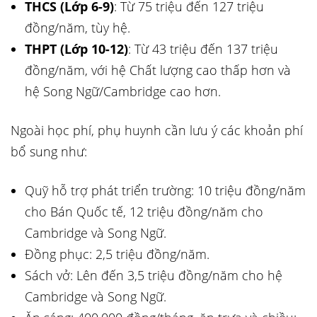
THCS (Lớp 6-9)
: Từ 75 triệu đến 127 triệu
đồng/năm, tùy hệ.
THPT (Lớp 10-12)
: Từ 43 triệu đến 137 triệu
đồng/năm, với hệ Chất lượng cao thấp hơn và
hệ Song Ngữ/Cambridge cao hơn.
Ngoài học phí, phụ huynh cần lưu ý các khoản phí
bổ sung như:
Quỹ hỗ trợ phát triển trường: 10 triệu đồng/năm
cho Bán Quốc tế, 12 triệu đồng/năm cho
Cambridge và Song Ngữ.
Đồng phục: 2,5 triệu đồng/năm.
Sách vở: Lên đến 3,5 triệu đồng/năm cho hệ
Cambridge và Song Ngữ.