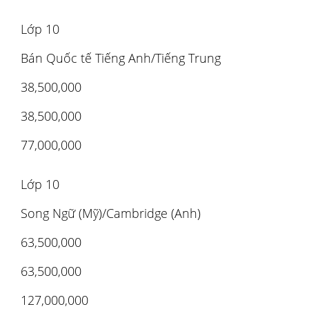
Lớp 10
Bán Quốc tế Tiếng Anh/Tiếng Trung
38,500,000
38,500,000
77,000,000
Lớp 10
Song Ngữ (Mỹ)/Cambridge (Anh)
63,500,000
63,500,000
127,000,000