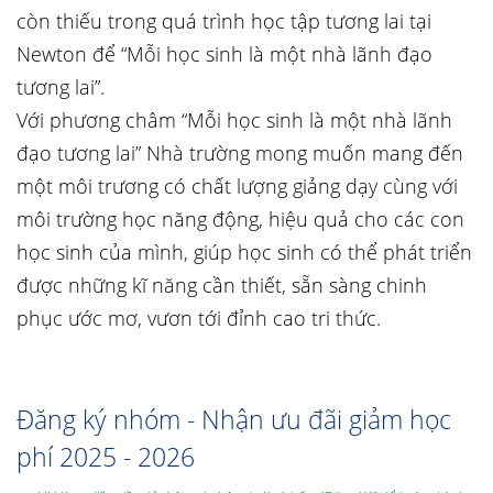
còn thiếu trong quá trình học tập tương lai tại
Newton để “Mỗi học sinh là một nhà lãnh đạo
tương lai”.
Với phương châm “Mỗi học sinh là một nhà lãnh
đạo tương lai” Nhà trường mong muốn mang đến
một môi trương có chất lượng giảng dạy cùng với
môi trường học năng động, hiệu quả cho các con
học sinh của mình, giúp học sinh có thể phát triển
được những kĩ năng cần thiết, sẵn sàng chinh
phục ước mơ, vươn tới đỉnh cao tri thức.
Đăng ký nhóm - Nhận ưu đãi giảm học
phí 2025 - 2026