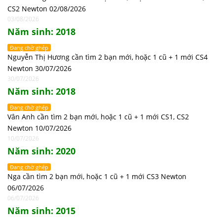
CS2 Newton 02/08/2026
03/08/2026
Năm sinh: 2018
Đang chờ ghép
Nguyễn Thị Hương cần tìm 2 bạn mới, hoặc 1 cũ + 1 mới CS4
Newton 30/07/2026
30/07/2026
Năm sinh: 2018
Đang chờ ghép
Vân Anh cần tìm 2 bạn mới, hoặc 1 cũ + 1 mới CS1, CS2
Newton 10/07/2026
10/07/2026
Năm sinh: 2020
Đang chờ ghép
Nga cần tìm 2 bạn mới, hoặc 1 cũ + 1 mới CS3 Newton
06/07/2026
06/07/2026
Năm sinh: 2015