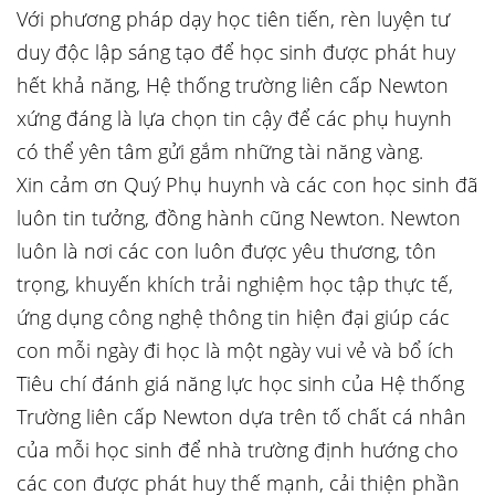
Với phương pháp dạy học tiên tiến, rèn luyện tư
duy độc lập sáng tạo để học sinh được phát huy
hết khả năng, Hệ thống trường liên cấp Newton
xứng đáng là lựa chọn tin cậy để các phụ huynh
có thể yên tâm gửi gắm những tài năng vàng.
Xin cảm ơn Quý Phụ huynh và các con học sinh đã
luôn tin tưởng, đồng hành cũng Newton. Newton
luôn là nơi các con luôn được yêu thương, tôn
trọng, khuyến khích trải nghiệm học tập thực tế,
ứng dụng công nghệ thông tin hiện đại giúp các
con mỗi ngày đi học là một ngày vui vẻ và bổ ích
Tiêu chí đánh giá năng lực học sinh của Hệ thống
Trường liên cấp Newton dựa trên tố chất cá nhân
của mỗi học sinh để nhà trường định hướng cho
các con được phát huy thế mạnh, cải thiện phần