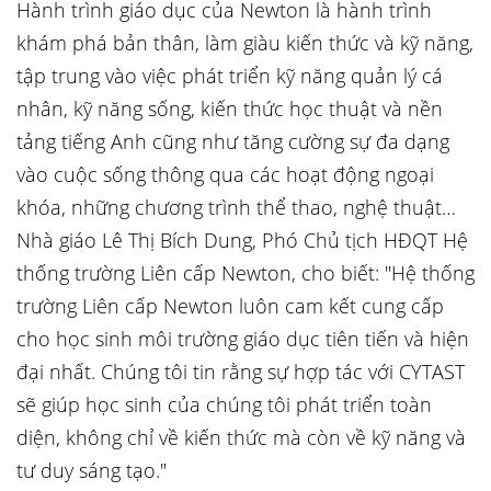
Hành trình giáo dục của Newton là hành trình
khám phá bản thân, làm giàu kiến thức và kỹ năng,
tập trung vào việc phát triển kỹ năng quản lý cá
nhân, kỹ năng sống, kiến thức học thuật và nền
tảng tiếng Anh cũng như tăng cường sự đa dạng
vào cuộc sống thông qua các hoạt động ngoại
khóa, những chương trình thể thao, nghệ thuật…
Nhà giáo Lê Thị Bích Dung, Phó Chủ tịch HĐQT Hệ
thống trường Liên cấp Newton, cho biết: "Hệ thống
trường Liên cấp Newton luôn cam kết cung cấp
cho học sinh môi trường giáo dục tiên tiến và hiện
đại nhất. Chúng tôi tin rằng sự hợp tác với CYTAST
sẽ giúp học sinh của chúng tôi phát triển toàn
diện, không chỉ về kiến thức mà còn về kỹ năng và
tư duy sáng tạo."