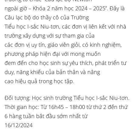
ngoài giờ – Khóa 2 năm học 2024 – 2025”. Đây là
Câu lạc bộ do thầy cô của Trường
Tiểu học I-sắc Niu-tơn, các đơn vị liên kết với nhà
trường xây dựng với sự tham gia của
các đơn vị uy tín, giáo viên giỏi, có kinh nghiệm,
phương pháp hiện đại với mong muốn
đem đến cho học sinh sự yêu thích, phát triển tư
duy, năng khiếu của bản thân và nâng
cao hiệu quả trong học tập.
Đối tượng: Học sinh trường Tiểu học I-sắc Niu-tơn.
Thời gian học: Từ 16h45 – 18h00 từ thứ 2 đến thứ
6 hàng tuần bắt đầu sớm nhất từ
16/12/2024