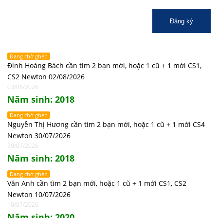
Đăng ký
Đang chờ ghép
Đinh Hoàng Bách cần tìm 2 bạn mới, hoặc 1 cũ + 1 mới CS1,
CS2 Newton 02/08/2026
03/08/2026
Năm sinh: 2018
Đang chờ ghép
Nguyễn Thị Hương cần tìm 2 bạn mới, hoặc 1 cũ + 1 mới CS4
Newton 30/07/2026
30/07/2026
Năm sinh: 2018
Đang chờ ghép
Vân Anh cần tìm 2 bạn mới, hoặc 1 cũ + 1 mới CS1, CS2
Newton 10/07/2026
10/07/2026
Năm sinh: 2020