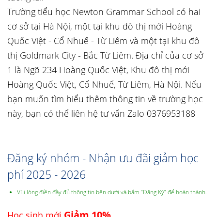
Trường tiểu học Newton Grammar School có hai
cơ sở tại Hà Nội, một tại khu đô thị mới Hoàng
Quốc Việt - Cổ Nhuế - Từ Liêm và một tại khu đô
thị Goldmark City - Bắc Từ Liêm. Địa chỉ của cơ sở
1 là Ngõ 234 Hoàng Quốc Việt, Khu đô thị mới
Hoàng Quốc Việt, Cổ Nhuế, Từ Liêm, Hà Nội. Nếu
bạn muốn tìm hiểu thêm thông tin về trường học
này, bạn có thể liên hệ tư vấn Zalo 0376953188
Đăng ký nhóm - Nhận ưu đãi giảm học
phí 2025 - 2026
Vùi lòng điền đầy đủ thông tin bên dưới và bấm “Đăng Ký” để hoàn thành.
Giảm 10%
Học sinh mới