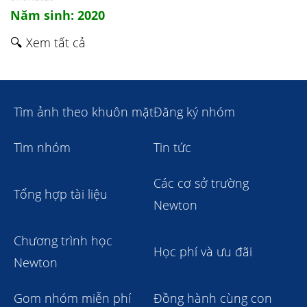
Năm sinh: 2020
🔍 Xem tất cả
Tìm ảnh theo khuôn mặt
Đăng ký nhóm
Tìm nhóm
Tin tức
Các cơ sở trường
Tổng hợp tài liệu
Newton
Chương trình học
Học phí và ưu đãi
Newton
Gom nhóm miễn phí
Đồng hành cùng con