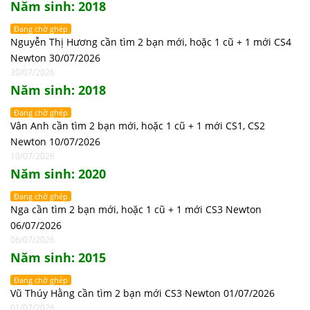
Năm sinh: 2018
Đang chờ ghép
Nguyễn Thị Hương cần tìm 2 bạn mới, hoặc 1 cũ + 1 mới CS4
Newton 30/07/2026
30/07/2026
Năm sinh: 2018
Đang chờ ghép
Vân Anh cần tìm 2 bạn mới, hoặc 1 cũ + 1 mới CS1, CS2
Newton 10/07/2026
10/07/2026
Năm sinh: 2020
Đang chờ ghép
Nga cần tìm 2 bạn mới, hoặc 1 cũ + 1 mới CS3 Newton
06/07/2026
06/07/2026
Năm sinh: 2015
Đang chờ ghép
Vũ Thúy Hằng cần tìm 2 bạn mới CS3 Newton 01/07/2026
01/07/2026