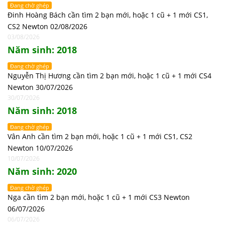
Đang chờ ghép
Đinh Hoàng Bách cần tìm 2 bạn mới, hoặc 1 cũ + 1 mới CS1,
CS2 Newton 02/08/2026
03/08/2026
Năm sinh: 2018
Đang chờ ghép
Nguyễn Thị Hương cần tìm 2 bạn mới, hoặc 1 cũ + 1 mới CS4
Newton 30/07/2026
30/07/2026
Năm sinh: 2018
Đang chờ ghép
Vân Anh cần tìm 2 bạn mới, hoặc 1 cũ + 1 mới CS1, CS2
Newton 10/07/2026
10/07/2026
Năm sinh: 2020
Đang chờ ghép
Nga cần tìm 2 bạn mới, hoặc 1 cũ + 1 mới CS3 Newton
06/07/2026
06/07/2026