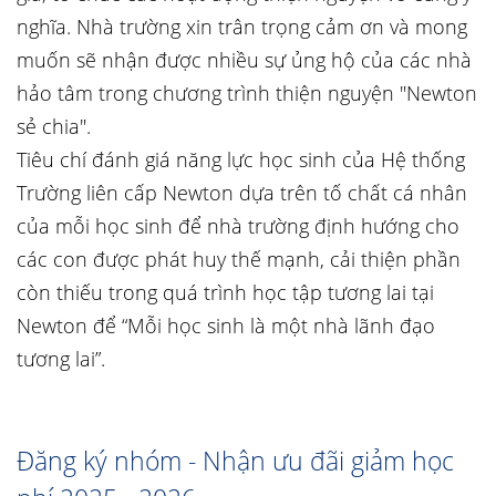
nghĩa. Nhà trường xin trân trọng cảm ơn và mong
muốn sẽ nhận được nhiều sự ủng hộ của các nhà
hảo tâm trong chương trình thiện nguyện "Newton
sẻ chia".
Tiêu chí đánh giá năng lực học sinh của Hệ thống
Trường liên cấp Newton dựa trên tố chất cá nhân
của mỗi học sinh để nhà trường định hướng cho
các con được phát huy thế mạnh, cải thiện phần
còn thiếu trong quá trình học tập tương lai tại
Newton để “Mỗi học sinh là một nhà lãnh đạo
tương lai”.
Đăng ký nhóm - Nhận ưu đãi giảm học