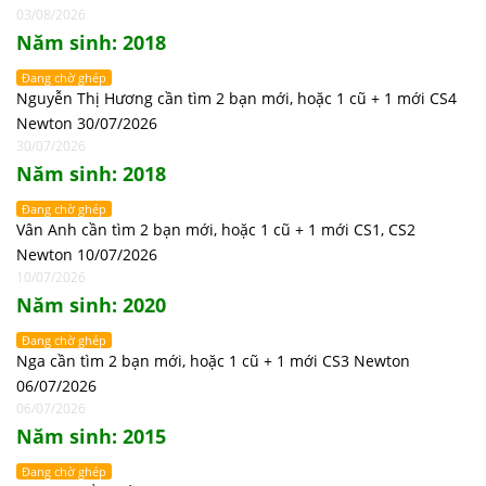
03/08/2026
Năm sinh: 2018
Đang chờ ghép
Nguyễn Thị Hương cần tìm 2 bạn mới, hoặc 1 cũ + 1 mới CS4
Newton 30/07/2026
30/07/2026
Năm sinh: 2018
Đang chờ ghép
Vân Anh cần tìm 2 bạn mới, hoặc 1 cũ + 1 mới CS1, CS2
Newton 10/07/2026
10/07/2026
Năm sinh: 2020
Đang chờ ghép
Nga cần tìm 2 bạn mới, hoặc 1 cũ + 1 mới CS3 Newton
06/07/2026
06/07/2026
Năm sinh: 2015
Đang chờ ghép