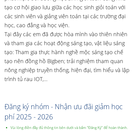
tạo cơ hội giao lưu giữa các học sinh giỏi toán với
các sinh viên và giảng viên toán tại các trường đại
học, cao đẳng và học viện.
Tại đây các em đã được hòa mình vào thiên nhiên
và tham gia các hoạt động sáng tạo, vật liệu sáng
tạo: Tham gia thực hành nghề mộc sáng tạo chế
tạo nên đồng hồ Bigben; trải nghiệm tham quan
nông nghiệp truyền thống, hiện đại, tìm hiểu và lập
trình tủ rau IOT,…
Đăng ký nhóm - Nhận ưu đãi giảm học
phí 2025 - 2026
Vùi lòng điền đầy đủ thông tin bên dưới và bấm “Đăng Ký” để hoàn thành.