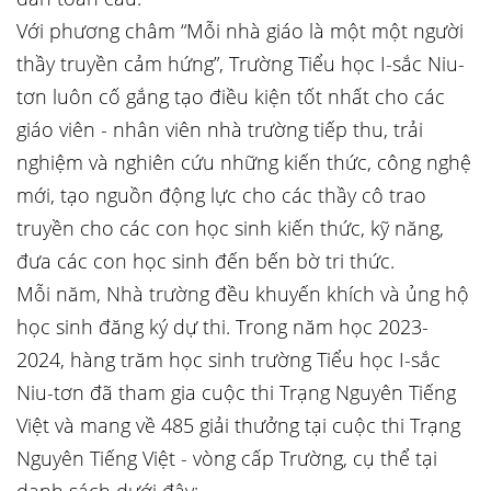
Với phương châm “Mỗi nhà giáo là một một người
thầy truyền cảm hứng”, Trường Tiểu học I-sắc Niu-
tơn luôn cố gắng tạo điều kiện tốt nhất cho các
giáo viên - nhân viên nhà trường tiếp thu, trải
nghiệm và nghiên cứu những kiến thức, công nghệ
mới, tạo nguồn động lực cho các thầy cô trao
truyền cho các con học sinh kiến thức, kỹ năng,
đưa các con học sinh đến bến bờ tri thức.
Mỗi năm, Nhà trường đều khuyến khích và ủng hộ
học sinh đăng ký dự thi. Trong năm học 2023-
2024, hàng trăm học sinh trường Tiểu học I-sắc
Niu-tơn đã tham gia cuộc thi Trạng Nguyên Tiếng
Việt và mang về 485 giải thưởng tại cuộc thi Trạng
Nguyên Tiếng Việt - vòng cấp Trường, cụ thể tại