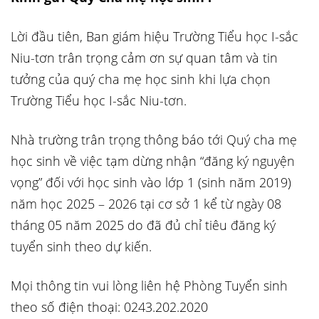
Lời đầu tiên, Ban giám hiệu Trường Tiểu học I-sắc
Niu-tơn trân trọng cảm ơn sự quan tâm và tin
tưởng của quý cha mẹ học sinh khi lựa chọn
Trường Tiểu học I-sắc Niu-tơn.
Nhà trường trân trọng thông báo tới Quý cha mẹ
học sinh về việc tạm dừng nhận “đăng ký nguyện
vọng” đối với học sinh vào lớp 1 (sinh năm 2019)
năm học 2025 – 2026 tại cơ sở 1 kể từ ngày 08
tháng 05 năm 2025 do đã đủ chỉ tiêu đăng ký
tuyển sinh theo dự kiến.
Mọi thông tin vui lòng liên hệ Phòng Tuyển sinh
theo số điện thoại: 0243.202.2020