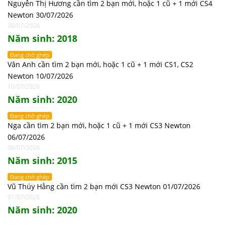
Nguyễn Thị Hương cần tìm 2 bạn mới, hoặc 1 cũ + 1 mới CS4
Newton 30/07/2026
30/07/2026
Năm sinh: 2018
Đang chờ ghép
Vân Anh cần tìm 2 bạn mới, hoặc 1 cũ + 1 mới CS1, CS2
Newton 10/07/2026
10/07/2026
Năm sinh: 2020
Đang chờ ghép
Nga cần tìm 2 bạn mới, hoặc 1 cũ + 1 mới CS3 Newton
06/07/2026
06/07/2026
Năm sinh: 2015
Đang chờ ghép
Vũ Thúy Hằng cần tìm 2 bạn mới CS3 Newton 01/07/2026
01/07/2026
Năm sinh: 2020