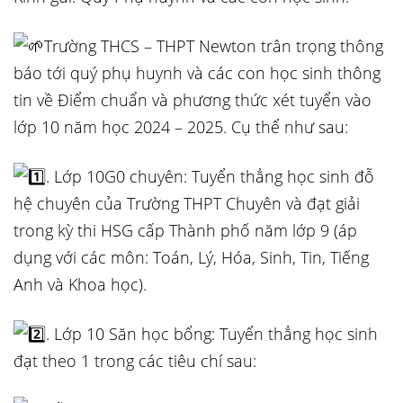
Trường THCS – THPT Newton trân trọng thông
báo tới quý phụ huynh và các con học sinh thông
tin về Điểm chuẩn và phương thức xét tuyển vào
lớp 10 năm học 2024 – 2025. Cụ thể như sau:
. Lớp 10G0 chuyên: Tuyển thẳng học sinh đỗ
hệ chuyên của Trường THPT Chuyên và đạt giải
trong kỳ thi HSG cấp Thành phố năm lớp 9 (áp
dụng với các môn: Toán, Lý, Hóa, Sinh, Tin, Tiếng
Anh và Khoa học).
. Lớp 10 Săn học bổng: Tuyển thẳng học sinh
đạt theo 1 trong các tiêu chí sau: