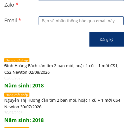
Zalo
*
Email
*
Đăng ký
Đang chờ ghép
Đinh Hoàng Bách cần tìm 2 bạn mới, hoặc 1 cũ + 1 mới CS1,
CS2 Newton 02/08/2026
03/08/2026
Năm sinh: 2018
Đang chờ ghép
Nguyễn Thị Hương cần tìm 2 bạn mới, hoặc 1 cũ + 1 mới CS4
Newton 30/07/2026
30/07/2026
Năm sinh: 2018