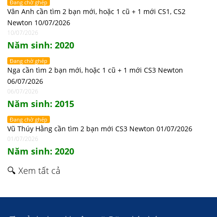
Đang chờ ghép
Vân Anh cần tìm 2 bạn mới, hoặc 1 cũ + 1 mới CS1, CS2
Newton 10/07/2026
10/07/2026
Năm sinh: 2020
Đang chờ ghép
Nga cần tìm 2 bạn mới, hoặc 1 cũ + 1 mới CS3 Newton
06/07/2026
06/07/2026
Năm sinh: 2015
Đang chờ ghép
Vũ Thúy Hằng cần tìm 2 bạn mới CS3 Newton 01/07/2026
01/07/2026
Năm sinh: 2020
🔍 Xem tất cả