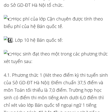
do Sở GD-ĐT Hà Nội tổ chức.
Học phí của lớp Cận chuyên được tính theo
biểu phí của hệ Bán quốc tế.
. Lớp 10 hệ Bán quốc tế:
Học sinh đạt theo một trong các phương thức
xét tuyển sau:
4.1. Phương thức 1 (Xét theo điểm kỳ thi tuyển sinh
của Sở GD-ĐT Hà Nội): Điểm chuẩn 37,5 điểm và
môn Toán tối thiểu là 7,0 điểm. Trường hợp học
sinh có điểm thi môn tiếng Anh dưới 6,0 điểm thì
chỉ xét vào lớp Bán quốc tế ngoại ngữ 1 tiếng