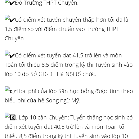
Đỗ Trường THPT Chuyên.
Có điểm xét tuyển chuyên thấp hơn tối đa là
1,5 điểm so với điểm chuẩn vào Trường THPT
Chuyên.
Có điểm xét tuyển đạt 41,5 trở lên và môn
Toán tối thiểu 8,5 điểm trong kỳ thi Tuyển sinh vào
lớp 10 do Sở GD-ĐT Hà Nội tổ chức.
Học phí của lớp Săn học bổng được tính theo
biểu phí của hệ Song ngữ Mỹ.
. Lớp 10 cận Chuyên: Tuyển thẳng học sinh có
điểm xét tuyển đạt 40,5 trở lên và môn Toán tối
thiểu 8,5 điểm trong kỳ thi Tuyển sinh vào lớp 10