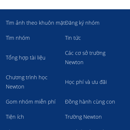
Tìm ảnh theo khuôn mặt
Đăng ký nhóm
Tìm nhóm
Tin tức
Các cơ sở trường
Tổng hợp tài liệu
Newton
Chương trình học
Học phí và ưu đãi
Newton
Gom nhóm miễn phí
Đồng hành cùng con
Tiện ích
Trường Newton