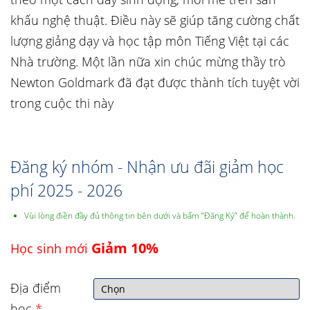
khấu nghệ thuật. Điều này sẽ giúp tăng cường chất
lượng giảng dạy và học tập môn Tiếng Việt tại các
Nhà trường. Một lần nữa xin chúc mừng thầy trò
Newton Goldmark đã đạt được thành tích tuyệt vời
trong cuộc thi này
Đăng ký nhóm - Nhận ưu đãi giảm học
phí 2025 - 2026
Vùi lòng điền đầy đủ thông tin bên dưới và bấm “Đăng Ký” để hoàn thành.
Giảm 10%
Học sinh mới
Địa điểm
học
*