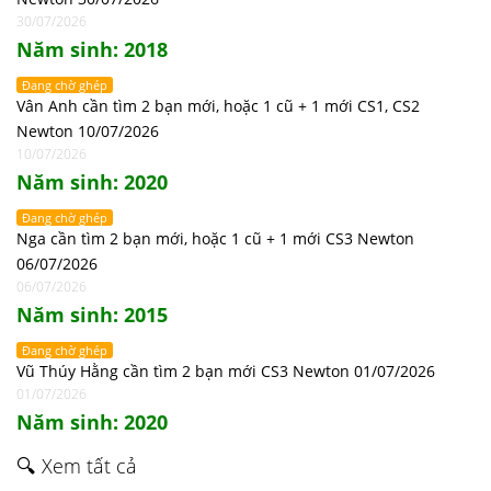
30/07/2026
Năm sinh: 2018
Đang chờ ghép
Vân Anh cần tìm 2 bạn mới, hoặc 1 cũ + 1 mới CS1, CS2
Newton 10/07/2026
10/07/2026
Năm sinh: 2020
Đang chờ ghép
Nga cần tìm 2 bạn mới, hoặc 1 cũ + 1 mới CS3 Newton
06/07/2026
06/07/2026
Năm sinh: 2015
Đang chờ ghép
Vũ Thúy Hằng cần tìm 2 bạn mới CS3 Newton 01/07/2026
01/07/2026
Năm sinh: 2020
🔍 Xem tất cả