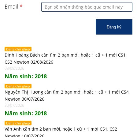
Email
*
Đăng ký
Đang chờ ghép
Đinh Hoàng Bách cần tìm 2 bạn mới, hoặc 1 cũ + 1 mới CS1,
CS2 Newton 02/08/2026
03/08/2026
Năm sinh: 2018
Đang chờ ghép
Nguyễn Thị Hương cần tìm 2 bạn mới, hoặc 1 cũ + 1 mới CS4
Newton 30/07/2026
30/07/2026
Năm sinh: 2018
Đang chờ ghép
Vân Anh cần tìm 2 bạn mới, hoặc 1 cũ + 1 mới CS1, CS2
Newton 10/07/2026