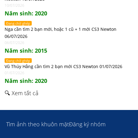
10/07/2026
Năm sinh: 2020
Đang chờ ghép
Nga cần tìm 2 bạn mới, hoặc 1 cũ + 1 mới CS3 Newton
06/07/2026
06/07/2026
Năm sinh: 2015
Đang chờ ghép
Vũ Thúy Hằng cần tìm 2 bạn mới CS3 Newton 01/07/2026
01/07/2026
Năm sinh: 2020
🔍 Xem tất cả
Tìm ảnh theo khuôn mặt
Đăng ký nhóm