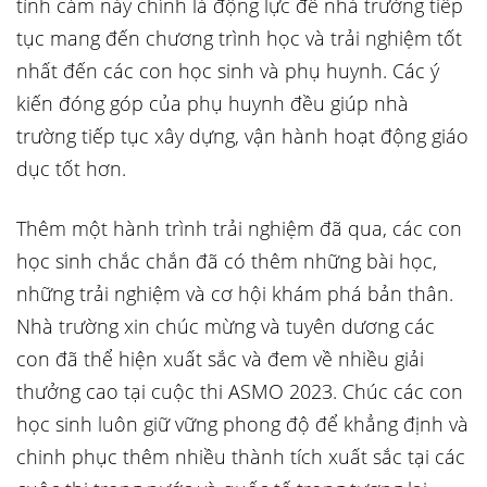
tình cảm này chính là động lực để nhà trường tiếp
tục mang đến chương trình học và trải nghiệm tốt
nhất đến các con học sinh và phụ huynh. Các ý
kiến đóng góp của phụ huynh đều giúp nhà
trường tiếp tục xây dựng, vận hành hoạt động giáo
dục tốt hơn.
Thêm một hành trình trải nghiệm đã qua, các con
học sinh chắc chắn đã có thêm những bài học,
những trải nghiệm và cơ hội khám phá bản thân.
Nhà trường xin chúc mừng và tuyên dương các
con đã thể hiện xuất sắc và đem về nhiều giải
thưởng cao tại cuộc thi ASMO 2023. Chúc các con
học sinh luôn giữ vững phong độ để khẳng định và
chinh phục thêm nhiều thành tích xuất sắc tại các