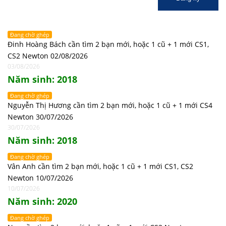
Đang chờ ghép
Đinh Hoàng Bách cần tìm 2 bạn mới, hoặc 1 cũ + 1 mới CS1,
CS2 Newton 02/08/2026
03/08/2026
Năm sinh: 2018
Đang chờ ghép
Nguyễn Thị Hương cần tìm 2 bạn mới, hoặc 1 cũ + 1 mới CS4
Newton 30/07/2026
30/07/2026
Năm sinh: 2018
Đang chờ ghép
Vân Anh cần tìm 2 bạn mới, hoặc 1 cũ + 1 mới CS1, CS2
Newton 10/07/2026
10/07/2026
Năm sinh: 2020
Đang chờ ghép