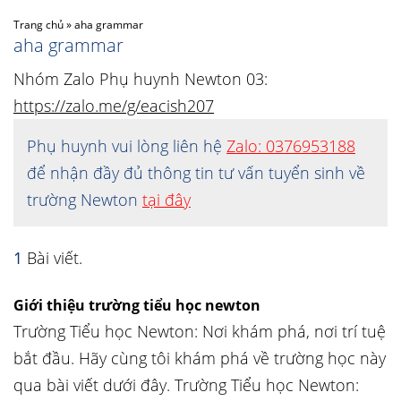
Trang chủ
»
aha grammar
aha grammar
Nhóm Zalo Phụ huynh Newton 03:
https://zalo.me/g/eacish207
Phụ huynh vui lòng liên hệ
Zalo: 0376953188
để nhận đầy đủ thông tin tư vấn tuyển sinh về
trường Newton
tại đây
1
Bài viết.
Giới thiệu trường tiểu học newton
Trường Tiểu học Newton: Nơi khám phá, nơi trí tuệ
bắt đầu. Hãy cùng tôi khám phá về trường học này
qua bài viết dưới đây. Trường Tiểu học Newton: