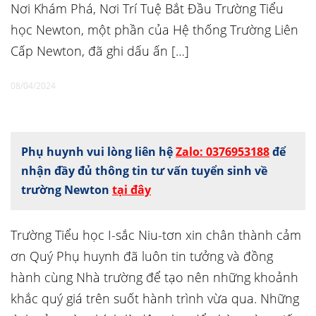
Nơi Khám Phá, Nơi Trí Tuệ Bắt Đầu Trường Tiểu
học Newton, một phần của Hệ thống Trường Liên
Cấp Newton, đã ghi dấu ấn […]
08/04/2024
Phụ huynh vui lòng liên hệ
Zalo: 0376953188
để
nhận đầy đủ thông tin tư vấn tuyển sinh về
trường Newton
tại đây
Trường Tiểu học I-sắc Niu-tơn xin chân thành cảm
ơn Quý Phụ huynh đã luôn tin tưởng và đồng
hành cùng Nhà trường để tạo nên những khoảnh
khắc quý giá trên suốt hành trình vừa qua. Những