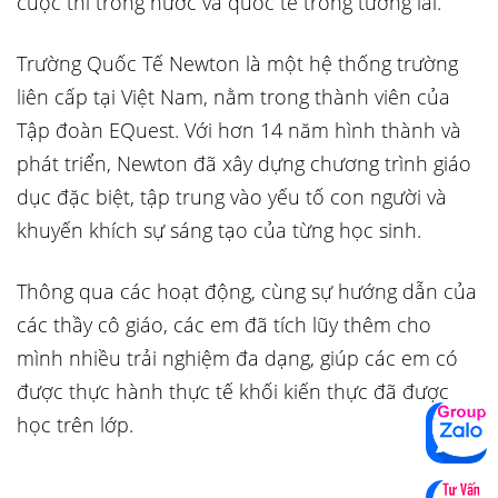
cuộc thi trong nước và quốc tế trong tương lai.
Trường Quốc Tế Newton là một hệ thống trường
liên cấp tại Việt Nam, nằm trong thành viên của
Tập đoàn EQuest. Với hơn 14 năm hình thành và
phát triển, Newton đã xây dựng chương trình giáo
dục đặc biệt, tập trung vào yếu tố con người và
khuyến khích sự sáng tạo của từng học sinh.
Thông qua các hoạt động, cùng sự hướng dẫn của
các thầy cô giáo, các em đã tích lũy thêm cho
mình nhiều trải nghiệm đa dạng, giúp các em có
được thực hành thực tế khối kiến thực đã được
học trên lớp.