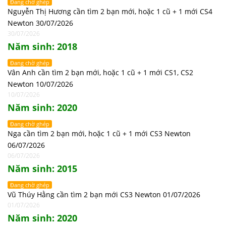
Đang chờ ghép
Nguyễn Thị Hương cần tìm 2 bạn mới, hoặc 1 cũ + 1 mới CS4
Newton 30/07/2026
30/07/2026
Năm sinh: 2018
Đang chờ ghép
Vân Anh cần tìm 2 bạn mới, hoặc 1 cũ + 1 mới CS1, CS2
Newton 10/07/2026
10/07/2026
Năm sinh: 2020
Đang chờ ghép
Nga cần tìm 2 bạn mới, hoặc 1 cũ + 1 mới CS3 Newton
06/07/2026
06/07/2026
Năm sinh: 2015
Đang chờ ghép
Vũ Thúy Hằng cần tìm 2 bạn mới CS3 Newton 01/07/2026
01/07/2026
Năm sinh: 2020