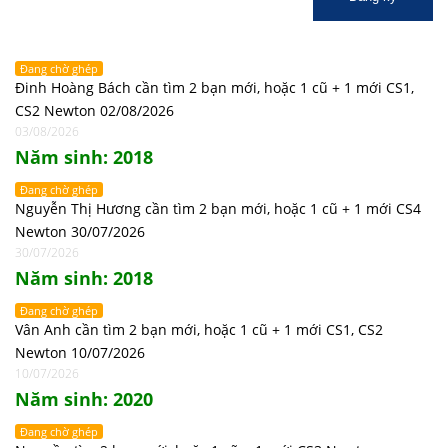
Đang chờ ghép
Đinh Hoàng Bách cần tìm 2 bạn mới, hoặc 1 cũ + 1 mới CS1,
CS2 Newton 02/08/2026
03/08/2026
Năm sinh: 2018
Đang chờ ghép
Nguyễn Thị Hương cần tìm 2 bạn mới, hoặc 1 cũ + 1 mới CS4
Newton 30/07/2026
30/07/2026
Năm sinh: 2018
Đang chờ ghép
Vân Anh cần tìm 2 bạn mới, hoặc 1 cũ + 1 mới CS1, CS2
Newton 10/07/2026
10/07/2026
Năm sinh: 2020
Đang chờ ghép