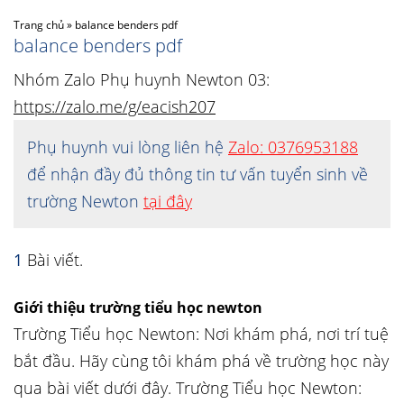
Trang chủ
»
balance benders pdf
balance benders pdf
Nhóm Zalo Phụ huynh Newton 03:
https://zalo.me/g/eacish207
Phụ huynh vui lòng liên hệ
Zalo: 0376953188
để nhận đầy đủ thông tin tư vấn tuyển sinh về
trường Newton
tại đây
1
Bài viết.
Giới thiệu trường tiểu học newton
Trường Tiểu học Newton: Nơi khám phá, nơi trí tuệ
bắt đầu. Hãy cùng tôi khám phá về trường học này
qua bài viết dưới đây. Trường Tiểu học Newton: