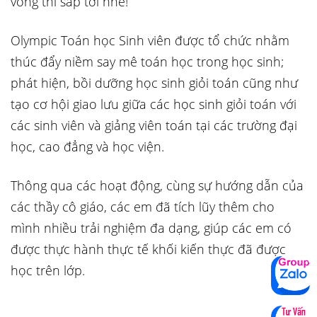
vòng thi sắp tới nhé!
Olympic Toán học Sinh viên được tổ chức nhằm
thúc đẩy niềm say mê toán học trong học sinh;
phát hiện, bồi dưỡng học sinh giỏi toán cũng như
tạo cơ hội giao lưu giữa các học sinh giỏi toán với
các sinh viên và giảng viên toán tại các trường đại
học, cao đẳng và học viện.
Thông qua các hoạt động, cùng sự hướng dẫn của
các thầy cô giáo, các em đã tích lũy thêm cho
mình nhiều trải nghiệm đa dạng, giúp các em có
được thực hành thực tế khối kiến thực đã được
học trên lớp.