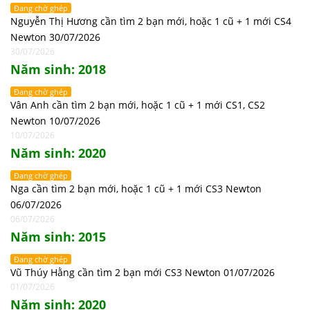
Đang chờ ghép
Nguyễn Thị Hương cần tìm 2 bạn mới, hoặc 1 cũ + 1 mới CS4
Newton 30/07/2026
30/07/2026
Năm sinh: 2018
Đang chờ ghép
Vân Anh cần tìm 2 bạn mới, hoặc 1 cũ + 1 mới CS1, CS2
Newton 10/07/2026
10/07/2026
Năm sinh: 2020
Đang chờ ghép
Nga cần tìm 2 bạn mới, hoặc 1 cũ + 1 mới CS3 Newton
06/07/2026
06/07/2026
Năm sinh: 2015
Đang chờ ghép
Vũ Thúy Hằng cần tìm 2 bạn mới CS3 Newton 01/07/2026
01/07/2026
Năm sinh: 2020