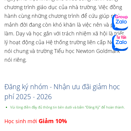
chương trình giáo dục của nhà trường. Việc đồng
hành cùng những chương trình để cứu giúp những
mảnh đời đang còn khó khăn là việc nên và phải
làm. Dạy và học gắn với trách nhiệm xã hội là triết
lý hoạt động của Hệ thống trường liên cấp Newton
nói chung và trường Tiểu học Newton Goldmark
nói riêng.
Đăng ký nhóm - Nhận ưu đãi giảm học
phí 2025 - 2026
Vùi lòng điền đầy đủ thông tin bên dưới và bấm “Đăng Ký” để hoàn thành.
Giảm 10%
Học sinh mới