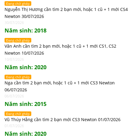
Đang chờ ghép
Nguyễn Thị Hương cần tìm 2 bạn mới, hoặc 1 cũ + 1 mới CS4
Newton 30/07/2026
30/07/2026
Năm sinh: 2018
Đang chờ ghép
Vân Anh cần tìm 2 bạn mới, hoặc 1 cũ + 1 mới CS1, CS2
Newton 10/07/2026
10/07/2026
Năm sinh: 2020
Đang chờ ghép
Nga cần tìm 2 bạn mới, hoặc 1 cũ + 1 mới CS3 Newton
06/07/2026
06/07/2026
Năm sinh: 2015
Đang chờ ghép
Vũ Thúy Hằng cần tìm 2 bạn mới CS3 Newton 01/07/2026
01/07/2026
Năm sinh: 2020