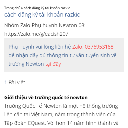
Trang chủ
»
cách đăng ký tài khoản razkid
cách đăng ký tài khoản razkid
Nhóm Zalo Phụ huynh Newton 03:
https://zalo.me/g/eacish207
Phụ huynh vui lòng liên hệ
Zalo: 0376953188
để nhận đầy đủ thông tin tư vấn tuyển sinh về
trường Newton
tại đây
1
Bài viết.
Giới thiệu về trường quốc tế newton
Trường Quốc Tế Newton là một hệ thống trường
liên cấp tại Việt Nam, nằm trong thành viên của
Tập đoàn EQuest. Với hơn 14 năm hình thành và