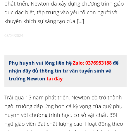
phát triển, Newton đã xây dựng chương trình giáo
dục đặc biệt, tập trung vào yếu tố con người và
khuyến khích sự sáng tạo của […]
08/04/2024
Phụ huynh vui lòng liên hệ
Zalo: 0376953188
để
nhận đầy đủ thông tin tư vấn tuyển sinh về
trường Newton
tại đây
Trải qua 15 năm phát triển, Newton đã trở thành
ngôi trường đáp ứng hơn cả kỳ vọng của quý phụ
huynh với chương trình học, cơ sở vật chất, đội
ngũ giáo viên đạt chất lượng cao. Hoạt động theo