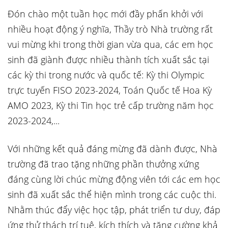
Đón chào một tuần học mới đầy phấn khởi với
nhiều hoạt động ý nghĩa, Thầy trò Nhà trường rất
vui mừng khi trong thời gian vừa qua, các em học
sinh đã giành được nhiều thành tích xuất sắc tại
các kỳ thi trong nước và quốc tế: Kỳ thi Olympic
trực tuyến FISO 2023-2024, Toán Quốc tế Hoa Kỳ
AMO 2023, Kỳ thi Tin học trẻ cấp trường năm học
2023-2024,...
Với những kết quả đáng mừng đã dành được, Nhà
trường đã trao tặng những phần thưởng xứng
đáng cùng lời chúc mừng động viên tới các em học
sinh đã xuất sắc thể hiện mình trong các cuộc thi.
Nhằm thúc đẩy việc học tập, phát triển tư duy, đáp
ứng thử thách trí tuệ, kích thích và tăng cường khả