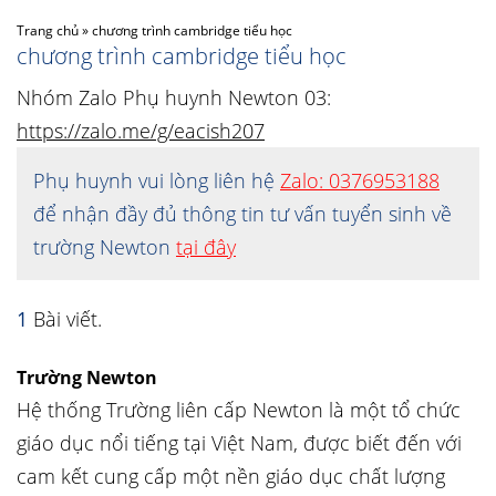
Trang chủ
»
chương trình cambridge tiểu học
chương trình cambridge tiểu học
Nhóm Zalo Phụ huynh Newton 03:
https://zalo.me/g/eacish207
Phụ huynh vui lòng liên hệ
Zalo: 0376953188
để nhận đầy đủ thông tin tư vấn tuyển sinh về
trường Newton
tại đây
1
Bài viết.
Trường Newton
Hệ thống Trường liên cấp Newton là một tổ chức
giáo dục nổi tiếng tại Việt Nam, được biết đến với
cam kết cung cấp một nền giáo dục chất lượng