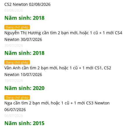
CS2 Newton 02/08/2026
03/08/2026
Năm sinh: 2018
Đang chờ ghép
Nguyễn Thị Hương cần tìm 2 bạn mới, hoặc 1 cũ + 1 mới CS4
Newton 30/07/2026
30/07/2026
Năm sinh: 2018
Đang chờ ghép
Vân Anh cần tìm 2 bạn mới, hoặc 1 cũ + 1 mới CS1, CS2
Newton 10/07/2026
10/07/2026
Năm sinh: 2020
Đang chờ ghép
Nga cần tìm 2 bạn mới, hoặc 1 cũ + 1 mới CS3 Newton
06/07/2026
06/07/2026
Năm sinh: 2015