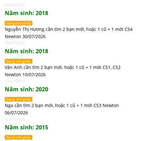
03/08/2026
Năm sinh: 2018
Đang chờ ghép
Nguyễn Thị Hương cần tìm 2 bạn mới, hoặc 1 cũ + 1 mới CS4
Newton 30/07/2026
30/07/2026
Năm sinh: 2018
Đang chờ ghép
Vân Anh cần tìm 2 bạn mới, hoặc 1 cũ + 1 mới CS1, CS2
Newton 10/07/2026
10/07/2026
Năm sinh: 2020
Đang chờ ghép
Nga cần tìm 2 bạn mới, hoặc 1 cũ + 1 mới CS3 Newton
06/07/2026
06/07/2026
Năm sinh: 2015
Đang chờ ghép