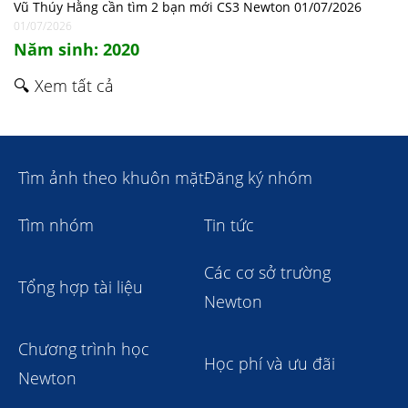
Vũ Thúy Hằng cần tìm 2 bạn mới CS3 Newton 01/07/2026
01/07/2026
Năm sinh: 2020
🔍 Xem tất cả
Tìm ảnh theo khuôn mặt
Đăng ký nhóm
Tìm nhóm
Tin tức
Các cơ sở trường
Tổng hợp tài liệu
Newton
Chương trình học
Học phí và ưu đãi
Newton