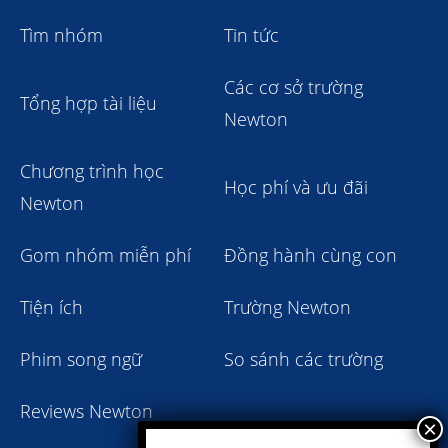
Tìm nhóm
Tin tức
Các cơ sở trường
Tổng hợp tài liệu
Newton
Chương trình học
Học phí và ưu đãi
Newton
Gom nhóm miễn phí
Đồng hành cùng con
Tiện ích
Trường Newton
Phim song ngữ
So sánh các trường
Reviews Newton