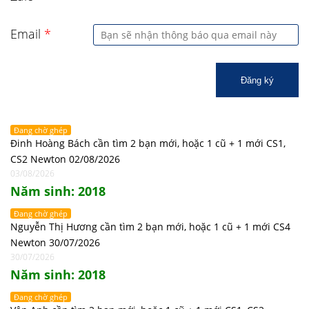
Email
*
Đăng ký
Đang chờ ghép
Đinh Hoàng Bách cần tìm 2 bạn mới, hoặc 1 cũ + 1 mới CS1,
CS2 Newton 02/08/2026
03/08/2026
Năm sinh: 2018
Đang chờ ghép
Nguyễn Thị Hương cần tìm 2 bạn mới, hoặc 1 cũ + 1 mới CS4
Newton 30/07/2026
30/07/2026
Năm sinh: 2018
Đang chờ ghép