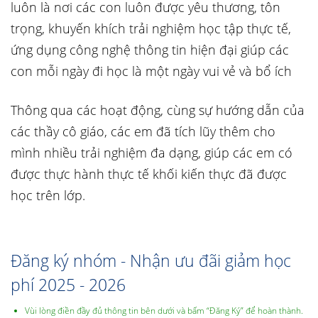
luôn là nơi các con luôn được yêu thương, tôn
trọng, khuyến khích trải nghiệm học tập thực tế,
ứng dụng công nghệ thông tin hiện đại giúp các
con mỗi ngày đi học là một ngày vui vẻ và bổ ích
Thông qua các hoạt động, cùng sự hướng dẫn của
các thầy cô giáo, các em đã tích lũy thêm cho
mình nhiều trải nghiệm đa dạng, giúp các em có
được thực hành thực tế khối kiến thực đã được
học trên lớp.
Đăng ký nhóm - Nhận ưu đãi giảm học
phí 2025 - 2026
Vùi lòng điền đầy đủ thông tin bên dưới và bấm “Đăng Ký” để hoàn thành.