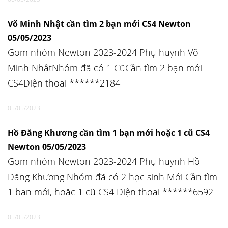
Võ Minh Nhật cần tìm 2 bạn mới CS4 Newton
05/05/2023
Gom nhóm Newton 2023-2024 Phụ huynh Võ
Minh NhậtNhóm đã có 1 CũCần tìm 2 bạn mới
CS4Điện thoại ******2184
05/05/2023
Hồ Đăng Khương cần tìm 1 bạn mới hoặc 1 cũ CS4
Newton 05/05/2023
Gom nhóm Newton 2023-2024 Phụ huynh Hồ
Đăng Khương Nhóm đã có 2 học sinh Mới Cần tìm
1 bạn mới, hoặc 1 cũ CS4 Điện thoại ******6592
05/05/2023