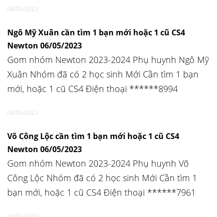
08/05/2023
Ngô Mỹ Xuân cần tìm 1 bạn mới hoặc 1 cũ CS4
Newton 06/05/2023
Gom nhóm Newton 2023-2024 Phụ huynh Ngô Mỹ
Xuân Nhóm đã có 2 học sinh Mới Cần tìm 1 bạn
mới, hoặc 1 cũ CS4 Điện thoại ******8994
06/05/2023
Võ Công Lộc cần tìm 1 bạn mới hoặc 1 cũ CS4
Newton 06/05/2023
Gom nhóm Newton 2023-2024 Phụ huynh Võ
Công Lộc Nhóm đã có 2 học sinh Mới Cần tìm 1
bạn mới, hoặc 1 cũ CS4 Điện thoại ******7961
06/05/2023