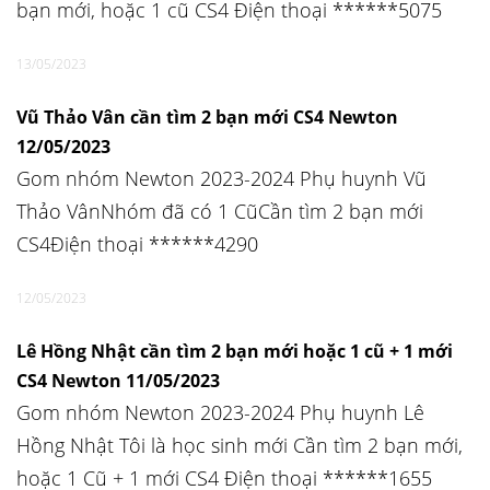
bạn mới, hoặc 1 cũ CS4 Điện thoại ******5075
13/05/2023
Vũ Thảo Vân cần tìm 2 bạn mới CS4 Newton
12/05/2023
Gom nhóm Newton 2023-2024 Phụ huynh Vũ
Thảo VânNhóm đã có 1 CũCần tìm 2 bạn mới
CS4Điện thoại ******4290
12/05/2023
Lê Hồng Nhật cần tìm 2 bạn mới hoặc 1 cũ + 1 mới
CS4 Newton 11/05/2023
Gom nhóm Newton 2023-2024 Phụ huynh Lê
Hồng Nhật Tôi là học sinh mới Cần tìm 2 bạn mới,
hoặc 1 Cũ + 1 mới CS4 Điện thoại ******1655