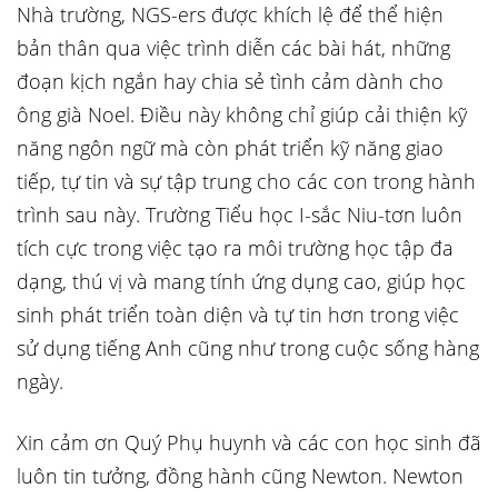
Nhà trường, NGS-ers được khích lệ để thể hiện
bản thân qua việc trình diễn các bài hát, những
đoạn kịch ngắn hay chia sẻ tình cảm dành cho
ông già Noel. Điều này không chỉ giúp cải thiện kỹ
năng ngôn ngữ mà còn phát triển kỹ năng giao
tiếp, tự tin và sự tập trung cho các con trong hành
trình sau này. Trường Tiểu học I-sắc Niu-tơn luôn
tích cực trong việc tạo ra môi trường học tập đa
dạng, thú vị và mang tính ứng dụng cao, giúp học
sinh phát triển toàn diện và tự tin hơn trong việc
sử dụng tiếng Anh cũng như trong cuộc sống hàng
ngày.
Xin cảm ơn Quý Phụ huynh và các con học sinh đã
luôn tin tưởng, đồng hành cũng Newton. Newton