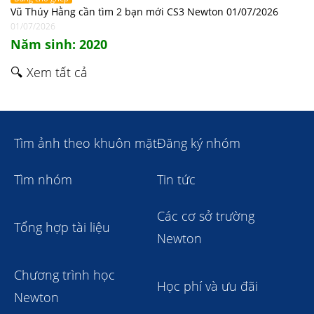
Vũ Thúy Hằng cần tìm 2 bạn mới CS3 Newton 01/07/2026
01/07/2026
Năm sinh: 2020
🔍 Xem tất cả
Tìm ảnh theo khuôn mặt
Đăng ký nhóm
Tìm nhóm
Tin tức
Các cơ sở trường
Tổng hợp tài liệu
Newton
Chương trình học
Học phí và ưu đãi
Newton