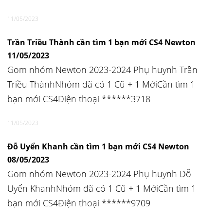
11/05/2023
Trần Triều Thành cần tìm 1 bạn mới CS4 Newton
11/05/2023
Gom nhóm Newton 2023-2024 Phụ huynh Trần
Triều ThànhNhóm đã có 1 Cũ + 1 MớiCần tìm 1
bạn mới CS4Điện thoại ******3718
11/05/2023
Đỗ Uyển Khanh cần tìm 1 bạn mới CS4 Newton
08/05/2023
Gom nhóm Newton 2023-2024 Phụ huynh Đỗ
Uyển KhanhNhóm đã có 1 Cũ + 1 MớiCần tìm 1
bạn mới CS4Điện thoại ******9709