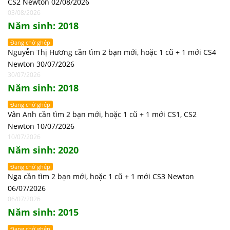
CS2 Newton 02/08/2026
03/08/2026
Năm sinh: 2018
Đang chờ ghép
Nguyễn Thị Hương cần tìm 2 bạn mới, hoặc 1 cũ + 1 mới CS4
Newton 30/07/2026
30/07/2026
Năm sinh: 2018
Đang chờ ghép
Vân Anh cần tìm 2 bạn mới, hoặc 1 cũ + 1 mới CS1, CS2
Newton 10/07/2026
10/07/2026
Năm sinh: 2020
Đang chờ ghép
Nga cần tìm 2 bạn mới, hoặc 1 cũ + 1 mới CS3 Newton
06/07/2026
06/07/2026
Năm sinh: 2015
Đang chờ ghép