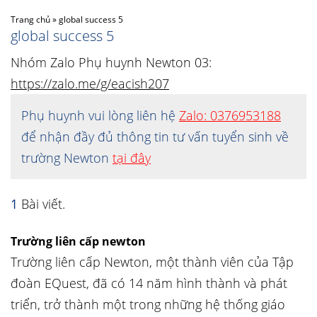
Trang chủ
»
global success 5
global success 5
Nhóm Zalo Phụ huynh Newton 03:
https://zalo.me/g/eacish207
Phụ huynh vui lòng liên hệ
Zalo: 0376953188
để nhận đầy đủ thông tin tư vấn tuyển sinh về
trường Newton
tại đây
1
Bài viết.
Trường liên cấp newton
Trường liên cấp Newton, một thành viên của Tập
đoàn EQuest, đã có 14 năm hình thành và phát
triển, trở thành một trong những hệ thống giáo