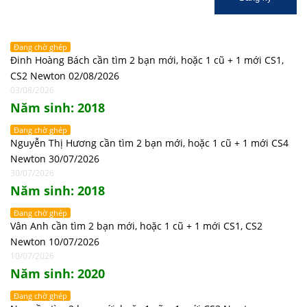
Đang chờ ghép
Đinh Hoàng Bách cần tìm 2 bạn mới, hoặc 1 cũ + 1 mới CS1,
CS2 Newton 02/08/2026
03/08/2026
Năm sinh: 2018
Đang chờ ghép
Nguyễn Thị Hương cần tìm 2 bạn mới, hoặc 1 cũ + 1 mới CS4
Newton 30/07/2026
30/07/2026
Năm sinh: 2018
Đang chờ ghép
Vân Anh cần tìm 2 bạn mới, hoặc 1 cũ + 1 mới CS1, CS2
Newton 10/07/2026
10/07/2026
Năm sinh: 2020
Đang chờ ghép