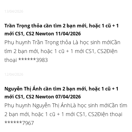
13/04/2026
Trần Trọng thỏa cần tìm 2 bạn mới, hoặc 1 cũ + 1
mới CS1, CS2 Newton 11/04/2026
Phụ huynh Trần Trọng thỏa Là học sinh mớiCần
tìm 2 bạn mới, hoặc 1 cũ + 1 mới CS1, CS2Điện
thoại ******3983
12/04/2026
Nguyễn Thị Ánh cần tìm 2 bạn mới, hoặc 1 cũ + 1
mới CS1, CS2 Newton 07/04/2026
Phụ huynh Nguyễn Thị ÁnhLà học sinh mớiCần tìm
2 bạn mới, hoặc 1 cũ + 1 mới CS1, CS2Điện thoại
******7967