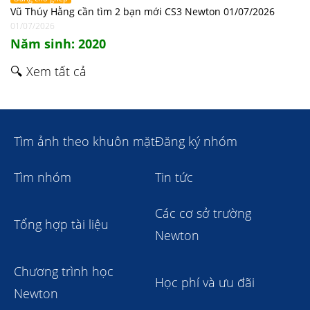
Vũ Thúy Hằng cần tìm 2 bạn mới CS3 Newton 01/07/2026
01/07/2026
Năm sinh: 2020
🔍 Xem tất cả
Tìm ảnh theo khuôn mặt
Đăng ký nhóm
Tìm nhóm
Tin tức
Các cơ sở trường
Tổng hợp tài liệu
Newton
Chương trình học
Học phí và ưu đãi
Newton