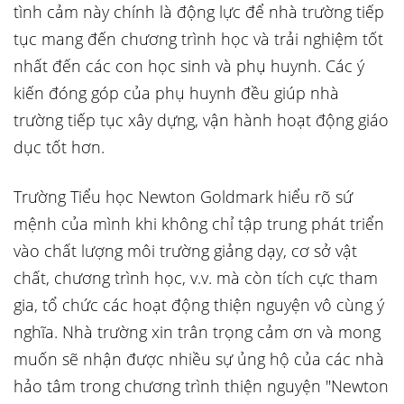
tình cảm này chính là động lực để nhà trường tiếp
tục mang đến chương trình học và trải nghiệm tốt
nhất đến các con học sinh và phụ huynh. Các ý
kiến đóng góp của phụ huynh đều giúp nhà
trường tiếp tục xây dựng, vận hành hoạt động giáo
dục tốt hơn.
Trường Tiểu học Newton Goldmark hiểu rõ sứ
mệnh của mình khi không chỉ tập trung phát triển
vào chất lượng môi trường giảng dạy, cơ sở vật
chất, chương trình học, v.v. mà còn tích cực tham
gia, tổ chức các hoạt động thiện nguyện vô cùng ý
nghĩa. Nhà trường xin trân trọng cảm ơn và mong
muốn sẽ nhận được nhiều sự ủng hộ của các nhà
hảo tâm trong chương trình thiện nguyện "Newton