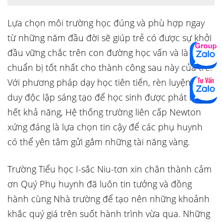
Lựa chọn môi trường học đúng và phù hợp ngay
từ những năm đầu đời sẽ giúp trẻ có được sự khởi
đầu vững chắc trên con đường học vấn và là sự
chuẩn bị tốt nhất cho thành công sau này của trẻ.
Với phương pháp dạy học tiên tiến, rèn luyện tư
duy độc lập sáng tạo để học sinh được phát huy
hết khả năng, Hệ thống trường liên cấp Newton
xứng đáng là lựa chọn tin cậy để các phụ huynh
có thể yên tâm gửi gắm những tài năng vàng.
Trường Tiểu học I-sắc Niu-tơn xin chân thành cảm
ơn Quý Phụ huynh đã luôn tin tưởng và đồng
hành cùng Nhà trường để tạo nên những khoảnh
khắc quý giá trên suốt hành trình vừa qua. Những