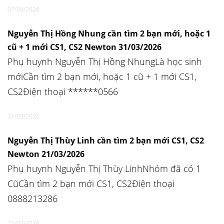
07/04/2026
Nguyễn Thị Hồng Nhung cần tìm 2 bạn mới, hoặc 1
cũ + 1 mới CS1, CS2 Newton 31/03/2026
Phụ huynh Nguyễn Thị Hồng NhungLà học sinh
mớiCần tìm 2 bạn mới, hoặc 1 cũ + 1 mới CS1,
CS2Điện thoại ******0566
31/03/2026
Nguyễn Thị Thùy Linh cần tìm 2 bạn mới CS1, CS2
Newton 21/03/2026
Phụ huynh Nguyễn Thị Thùy LinhNhóm đã có 1
CũCần tìm 2 bạn mới CS1, CS2Điện thoại
0888213286
21/03/2026