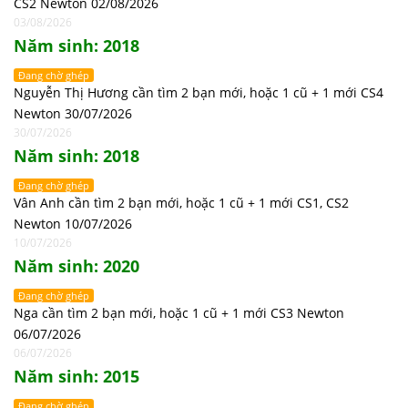
CS2 Newton 02/08/2026
03/08/2026
Năm sinh: 2018
Đang chờ ghép
Nguyễn Thị Hương cần tìm 2 bạn mới, hoặc 1 cũ + 1 mới CS4
Newton 30/07/2026
30/07/2026
Năm sinh: 2018
Đang chờ ghép
Vân Anh cần tìm 2 bạn mới, hoặc 1 cũ + 1 mới CS1, CS2
Newton 10/07/2026
10/07/2026
Năm sinh: 2020
Đang chờ ghép
Nga cần tìm 2 bạn mới, hoặc 1 cũ + 1 mới CS3 Newton
06/07/2026
06/07/2026
Năm sinh: 2015
Đang chờ ghép