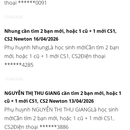
thoại ******0091
23/04/2026
Nhung cần tìm 2 bạn mới, hoặc 1 cũ + 1 mới CS1,
CS2 Newton 16/04/2026
Phụ huynh NhungLà học sinh mớiCần tìm 2 bạn
mới, hoặc 1 cũ + 1 mới CS1, CS2Điện thoại
******4285
16/04/2026
NGUYỄN THỊ THU GIANG cần tìm 2 bạn mới, hoặc 1
cũ + 1 mới CS1, CS2 Newton 13/04/2026
Phụ huynh NGUYỄN THỊ THU GIANGLà học sinh
mớiCần tìm 2 bạn mới, hoặc 1 cũ + 1 mới CS1,
CS2Điện thoại ******3886