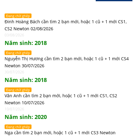
Đang chờ ghép
Đinh Hoàng Bách cần tìm 2 bạn mới, hoặc 1 cũ + 1 mới CS1,
CS2 Newton 02/08/2026
03/08/2026
Năm sinh: 2018
Đang chờ ghép
Nguyễn Thị Hương cần tìm 2 bạn mới, hoặc 1 cũ + 1 mới CS4
Newton 30/07/2026
30/07/2026
Năm sinh: 2018
Đang chờ ghép
Vân Anh cần tìm 2 bạn mới, hoặc 1 cũ + 1 mới CS1, CS2
Newton 10/07/2026
10/07/2026
Năm sinh: 2020
Đang chờ ghép
Nga cần tìm 2 bạn mới, hoặc 1 cũ + 1 mới CS3 Newton