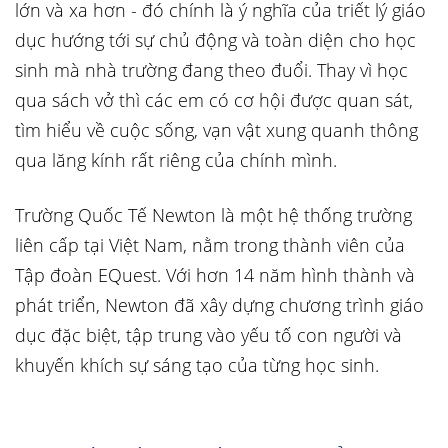
lớn và xa hơn - đó chính là ý nghĩa của triết lý giáo
dục hướng tới sự chủ động và toàn diện cho học
sinh mà nhà trường đang theo đuổi. Thay vì học
qua sách vở thì các em có cơ hội được quan sát,
tìm hiểu về cuộc sống, vạn vật xung quanh thông
qua lăng kính rất riêng của chính mình.
Trường Quốc Tế Newton là một hệ thống trường
liên cấp tại Việt Nam, nằm trong thành viên của
Tập đoàn EQuest. Với hơn 14 năm hình thành và
phát triển, Newton đã xây dựng chương trình giáo
dục đặc biệt, tập trung vào yếu tố con người và
khuyến khích sự sáng tạo của từng học sinh.