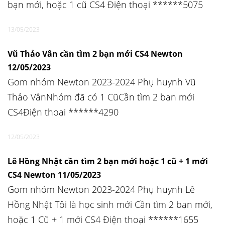
bạn mới, hoặc 1 cũ CS4 Điện thoại ******5075
13/05/2023
Vũ Thảo Vân cần tìm 2 bạn mới CS4 Newton
12/05/2023
Gom nhóm Newton 2023-2024 Phụ huynh Vũ
Thảo VânNhóm đã có 1 CũCần tìm 2 bạn mới
CS4Điện thoại ******4290
12/05/2023
Lê Hồng Nhật cần tìm 2 bạn mới hoặc 1 cũ + 1 mới
CS4 Newton 11/05/2023
Gom nhóm Newton 2023-2024 Phụ huynh Lê
Hồng Nhật Tôi là học sinh mới Cần tìm 2 bạn mới,
hoặc 1 Cũ + 1 mới CS4 Điện thoại ******1655