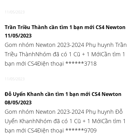
11/05/2023
Trần Triều Thành cần tìm 1 bạn mới CS4 Newton
11/05/2023
Gom nhóm Newton 2023-2024 Phụ huynh Trần
Triều ThànhNhóm đã có 1 Cũ + 1 MớiCần tìm 1
bạn mới CS4Điện thoại ******3718
11/05/2023
Đỗ Uyển Khanh cần tìm 1 bạn mới CS4 Newton
08/05/2023
Gom nhóm Newton 2023-2024 Phụ huynh Đỗ
Uyển KhanhNhóm đã có 1 Cũ + 1 MớiCần tìm 1
bạn mới CS4Điện thoại ******9709