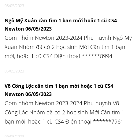
08/05/2023
Ngô Mỹ Xuân cần tìm 1 bạn mới hoặc 1 cũ CS4
Newton 06/05/2023
Gom nhóm Newton 2023-2024 Phụ huynh Ngô Mỹ
Xuân Nhóm đã có 2 học sinh Mới Cần tìm 1 bạn
mới, hoặc 1 cũ CS4 Điện thoại ******8994
06/05/2023
Võ Công Lộc cần tìm 1 bạn mới hoặc 1 cũ CS4
Newton 06/05/2023
Gom nhóm Newton 2023-2024 Phụ huynh Võ
Công Lộc Nhóm đã có 2 học sinh Mới Cần tìm 1
bạn mới, hoặc 1 cũ CS4 Điện thoại ******7961
06/05/2023