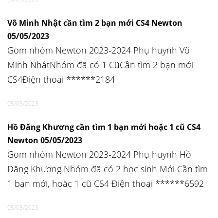
Võ Minh Nhật cần tìm 2 bạn mới CS4 Newton
05/05/2023
Gom nhóm Newton 2023-2024 Phụ huynh Võ
Minh NhậtNhóm đã có 1 CũCần tìm 2 bạn mới
CS4Điện thoại ******2184
05/05/2023
Hồ Đăng Khương cần tìm 1 bạn mới hoặc 1 cũ CS4
Newton 05/05/2023
Gom nhóm Newton 2023-2024 Phụ huynh Hồ
Đăng Khương Nhóm đã có 2 học sinh Mới Cần tìm
1 bạn mới, hoặc 1 cũ CS4 Điện thoại ******6592
05/05/2023