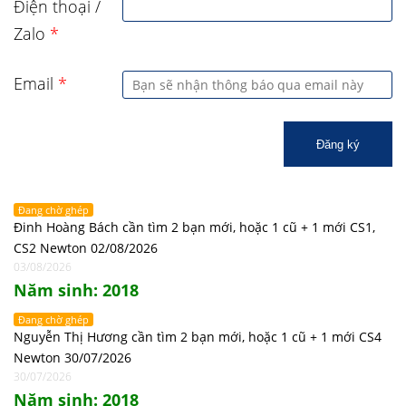
Điện thoại /
Zalo
*
Email
*
Đăng ký
Đang chờ ghép
Đinh Hoàng Bách cần tìm 2 bạn mới, hoặc 1 cũ + 1 mới CS1,
CS2 Newton 02/08/2026
03/08/2026
Năm sinh: 2018
Đang chờ ghép
Nguyễn Thị Hương cần tìm 2 bạn mới, hoặc 1 cũ + 1 mới CS4
Newton 30/07/2026
30/07/2026
Năm sinh: 2018