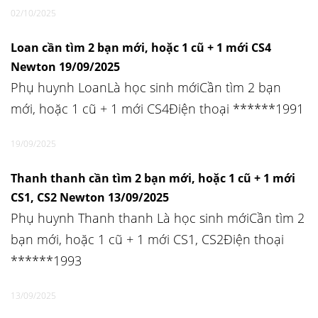
02/10/2025
Loan cần tìm 2 bạn mới, hoặc 1 cũ + 1 mới CS4
Newton 19/09/2025
Phụ huynh LoanLà học sinh mớiCần tìm 2 bạn
mới, hoặc 1 cũ + 1 mới CS4Điện thoại ******1991
19/09/2025
Thanh thanh cần tìm 2 bạn mới, hoặc 1 cũ + 1 mới
CS1, CS2 Newton 13/09/2025
Phụ huynh Thanh thanh Là học sinh mớiCần tìm 2
bạn mới, hoặc 1 cũ + 1 mới CS1, CS2Điện thoại
******1993
13/09/2025