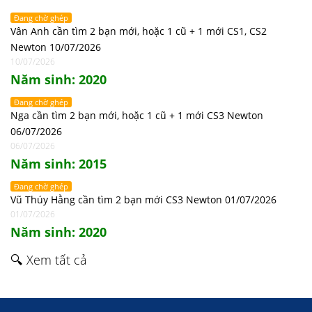
Đang chờ ghép
Vân Anh cần tìm 2 bạn mới, hoặc 1 cũ + 1 mới CS1, CS2
Newton 10/07/2026
10/07/2026
Năm sinh: 2020
Đang chờ ghép
Nga cần tìm 2 bạn mới, hoặc 1 cũ + 1 mới CS3 Newton
06/07/2026
06/07/2026
Năm sinh: 2015
Đang chờ ghép
Vũ Thúy Hằng cần tìm 2 bạn mới CS3 Newton 01/07/2026
01/07/2026
Năm sinh: 2020
🔍 Xem tất cả