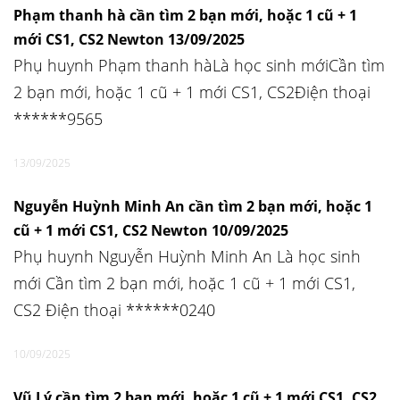
Phạm thanh hà cần tìm 2 bạn mới, hoặc 1 cũ + 1
mới CS1, CS2 Newton 13/09/2025
Phụ huynh Phạm thanh hàLà học sinh mớiCần tìm
2 bạn mới, hoặc 1 cũ + 1 mới CS1, CS2Điện thoại
******9565
13/09/2025
Nguyễn Huỳnh Minh An cần tìm 2 bạn mới, hoặc 1
cũ + 1 mới CS1, CS2 Newton 10/09/2025
Phụ huynh Nguyễn Huỳnh Minh An Là học sinh
mới Cần tìm 2 bạn mới, hoặc 1 cũ + 1 mới CS1,
CS2 Điện thoại ******0240
10/09/2025
Vũ Lý cần tìm 2 bạn mới, hoặc 1 cũ + 1 mới CS1, CS2