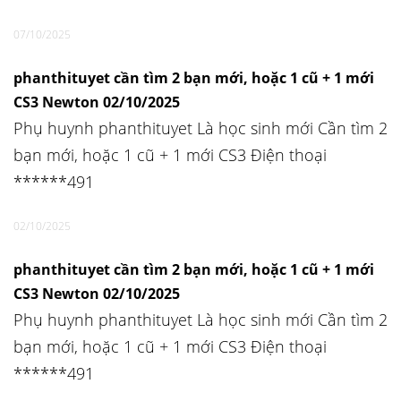
07/10/2025
phanthituyet cần tìm 2 bạn mới, hoặc 1 cũ + 1 mới
CS3 Newton 02/10/2025
Phụ huynh phanthituyet Là học sinh mới Cần tìm 2
bạn mới, hoặc 1 cũ + 1 mới CS3 Điện thoại
******491
02/10/2025
phanthituyet cần tìm 2 bạn mới, hoặc 1 cũ + 1 mới
CS3 Newton 02/10/2025
Phụ huynh phanthituyet Là học sinh mới Cần tìm 2
bạn mới, hoặc 1 cũ + 1 mới CS3 Điện thoại
******491