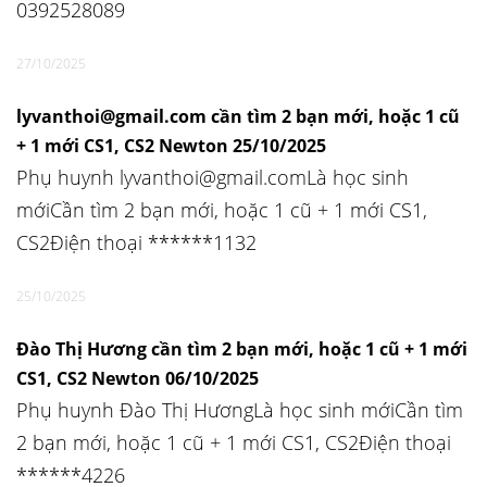
0392528089
27/10/2025
lyvanthoi@gmail.com cần tìm 2 bạn mới, hoặc 1 cũ
+ 1 mới CS1, CS2 Newton 25/10/2025
Phụ huynh lyvanthoi@gmail.comLà học sinh
mớiCần tìm 2 bạn mới, hoặc 1 cũ + 1 mới CS1,
CS2Điện thoại ******1132
25/10/2025
Đào Thị Hương cần tìm 2 bạn mới, hoặc 1 cũ + 1 mới
CS1, CS2 Newton 06/10/2025
Phụ huynh Đào Thị HươngLà học sinh mớiCần tìm
2 bạn mới, hoặc 1 cũ + 1 mới CS1, CS2Điện thoại
******4226