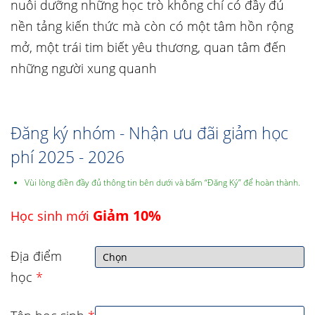
nuôi dưỡng những học trò không chỉ có đầy đủ
nền tảng kiến thức mà còn có một tâm hồn rộng
mở, một trái tim biết yêu thương, quan tâm đến
những người xung quanh
Đăng ký nhóm - Nhận ưu đãi giảm học
phí 2025 - 2026
Vùi lòng điền đầy đủ thông tin bên dưới và bấm “Đăng Ký” để hoàn thành.
Giảm 10%
Học sinh mới
Địa điểm
học
*