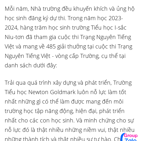
Mỗi năm, Nhà trường đều khuyến khích và ủng hộ
học sinh đăng ký dự thi. Trong năm học 2023-
2024, hàng trăm học sinh trường Tiểu học I-sắc
Niu-tơn đã tham gia cuộc thi Trạng Nguyên Tiếng
Việt và mang về 485 giải thưởng tại cuộc thi Trạng
Nguyên Tiếng Việt - vòng cấp Trường, cụ thể tại
danh sách dưới đây:
Trải qua quá trình xây dựng và phát triển, Trường
Tiểu học Newton Goldmark luôn nỗ lực làm tốt
nhất những gì có thể làm được mang đến môi
trường học tập năng động, hiện đại, phát triển
nhất cho các con học sinh. Và minh chứng cho sự
nỗ lực đó là thật nhiều những niềm vui, thật nhiều
những thành tích và thật nhiều sự tự hào. Chúc