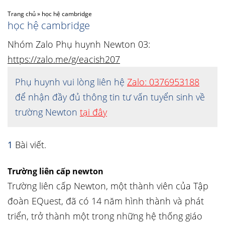
Trang chủ
»
học hệ cambridge
học hệ cambridge
Nhóm Zalo Phụ huynh Newton 03:
https://zalo.me/g/eacish207
Phụ huynh vui lòng liên hệ
Zalo: 0376953188
để nhận đầy đủ thông tin tư vấn tuyển sinh về
trường Newton
tại đây
1
Bài viết.
Trường liên cấp newton
Trường liên cấp Newton, một thành viên của Tập
đoàn EQuest, đã có 14 năm hình thành và phát
triển, trở thành một trong những hệ thống giáo