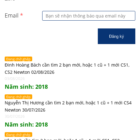
Email
*
Đăng ký
Đang chờ ghép
Đinh Hoàng Bách cần tìm 2 bạn mới, hoặc 1 cũ + 1 mới CS1,
CS2 Newton 02/08/2026
03/08/2026
Năm sinh: 2018
Đang chờ ghép
Nguyễn Thị Hương cần tìm 2 bạn mới, hoặc 1 cũ + 1 mới CS4
Newton 30/07/2026
30/07/2026
Năm sinh: 2018
Đang chờ ghép