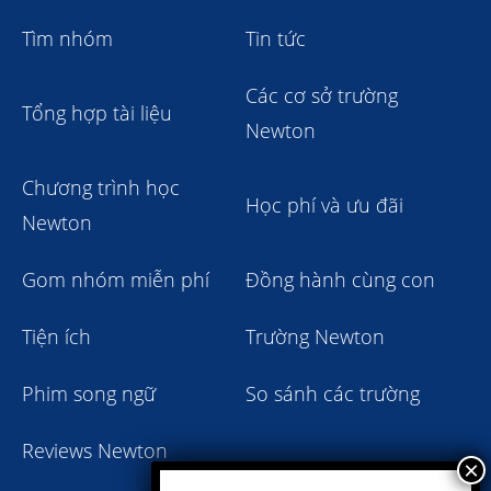
Tìm nhóm
Tin tức
Các cơ sở trường
Tổng hợp tài liệu
Newton
Chương trình học
Học phí và ưu đãi
Newton
Gom nhóm miễn phí
Đồng hành cùng con
Tiện ích
Trường Newton
Phim song ngữ
So sánh các trường
Reviews Newton