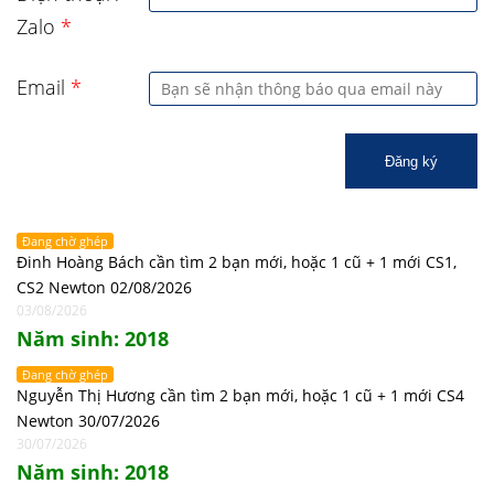
Zalo
*
Email
*
Đăng ký
Đang chờ ghép
Đinh Hoàng Bách cần tìm 2 bạn mới, hoặc 1 cũ + 1 mới CS1,
CS2 Newton 02/08/2026
03/08/2026
Năm sinh: 2018
Đang chờ ghép
Nguyễn Thị Hương cần tìm 2 bạn mới, hoặc 1 cũ + 1 mới CS4
Newton 30/07/2026
30/07/2026
Năm sinh: 2018