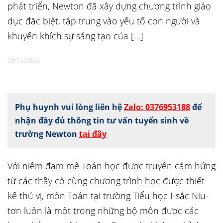
phát triển, Newton đã xây dựng chương trình giáo
dục đặc biệt, tập trung vào yếu tố con người và
khuyến khích sự sáng tạo của […]
08/04/2024
Phụ huynh vui lòng liên hệ
Zalo: 0376953188
để
nhận đầy đủ thông tin tư vấn tuyển sinh về
trường Newton
tại đây
Với niềm đam mê Toán học được truyền cảm hứng
từ các thầy cô cùng chương trình học được thiết
kế thú vị, môn Toán tại trường Tiểu học I-sắc Niu-
tơn luôn là một trong những bộ môn được các