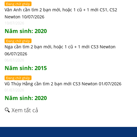
Đang chờ ghép
Vân Anh cần tìm 2 bạn mới, hoặc 1 cũ + 1 mới CS1, CS2
Newton 10/07/2026
10/07/2026
Năm sinh: 2020
Đang chờ ghép
Nga cần tìm 2 bạn mới, hoặc 1 cũ + 1 mới CS3 Newton
06/07/2026
06/07/2026
Năm sinh: 2015
Đang chờ ghép
Vũ Thúy Hằng cần tìm 2 bạn mới CS3 Newton 01/07/2026
01/07/2026
Năm sinh: 2020
🔍 Xem tất cả