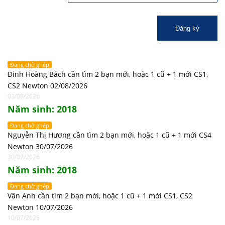
Đăng ký
Đang chờ ghép
Đinh Hoàng Bách cần tìm 2 bạn mới, hoặc 1 cũ + 1 mới CS1,
CS2 Newton 02/08/2026
03/08/2026
Năm sinh: 2018
Đang chờ ghép
Nguyễn Thị Hương cần tìm 2 bạn mới, hoặc 1 cũ + 1 mới CS4
Newton 30/07/2026
30/07/2026
Năm sinh: 2018
Đang chờ ghép
Vân Anh cần tìm 2 bạn mới, hoặc 1 cũ + 1 mới CS1, CS2
Newton 10/07/2026
10/07/2026