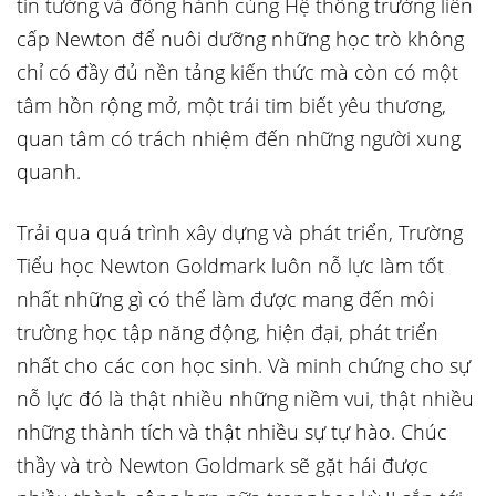
tin tưởng và đồng hành cùng Hệ thống trường liên
cấp Newton để nuôi dưỡng những học trò không
chỉ có đầy đủ nền tảng kiến thức mà còn có một
tâm hồn rộng mở, một trái tim biết yêu thương,
quan tâm có trách nhiệm đến những người xung
quanh.
Trải qua quá trình xây dựng và phát triển, Trường
Tiểu học Newton Goldmark luôn nỗ lực làm tốt
nhất những gì có thể làm được mang đến môi
trường học tập năng động, hiện đại, phát triển
nhất cho các con học sinh. Và minh chứng cho sự
nỗ lực đó là thật nhiều những niềm vui, thật nhiều
những thành tích và thật nhiều sự tự hào. Chúc
thầy và trò Newton Goldmark sẽ gặt hái được