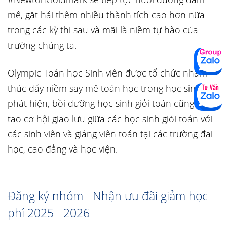
mê, gặt hái thêm nhiều thành tích cao hơn nữa
trong các kỳ thi sau và mãi là niềm tự hào của
trường chúng ta.
Olympic Toán học Sinh viên được tổ chức nhằm
thúc đẩy niềm say mê toán học trong học sinh;
phát hiện, bồi dưỡng học sinh giỏi toán cũng như
tạo cơ hội giao lưu giữa các học sinh giỏi toán với
các sinh viên và giảng viên toán tại các trường đại
học, cao đẳng và học viện.
Đăng ký nhóm - Nhận ưu đãi giảm học
phí 2025 - 2026