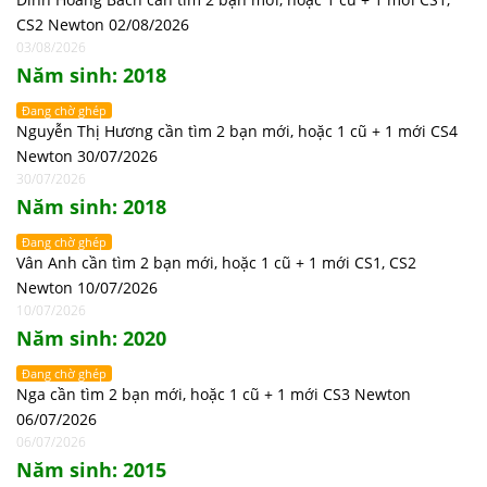
CS2 Newton 02/08/2026
03/08/2026
Năm sinh: 2018
Đang chờ ghép
Nguyễn Thị Hương cần tìm 2 bạn mới, hoặc 1 cũ + 1 mới CS4
Newton 30/07/2026
30/07/2026
Năm sinh: 2018
Đang chờ ghép
Vân Anh cần tìm 2 bạn mới, hoặc 1 cũ + 1 mới CS1, CS2
Newton 10/07/2026
10/07/2026
Năm sinh: 2020
Đang chờ ghép
Nga cần tìm 2 bạn mới, hoặc 1 cũ + 1 mới CS3 Newton
06/07/2026
06/07/2026
Năm sinh: 2015