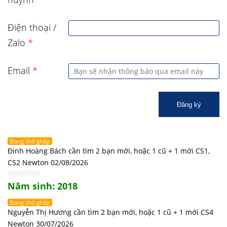
Điện thoại /
Zalo
*
Email
*
Đăng ký
Đang chờ ghép
Đinh Hoàng Bách cần tìm 2 bạn mới, hoặc 1 cũ + 1 mới CS1,
CS2 Newton 02/08/2026
03/08/2026
Năm sinh: 2018
Đang chờ ghép
Nguyễn Thị Hương cần tìm 2 bạn mới, hoặc 1 cũ + 1 mới CS4
Newton 30/07/2026