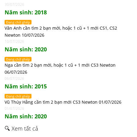
30/07/2026
Năm sinh: 2018
Đang chờ ghép
Vân Anh cần tìm 2 bạn mới, hoặc 1 cũ + 1 mới CS1, CS2
Newton 10/07/2026
10/07/2026
Năm sinh: 2020
Đang chờ ghép
Nga cần tìm 2 bạn mới, hoặc 1 cũ + 1 mới CS3 Newton
06/07/2026
06/07/2026
Năm sinh: 2015
Đang chờ ghép
Vũ Thúy Hằng cần tìm 2 bạn mới CS3 Newton 01/07/2026
01/07/2026
Năm sinh: 2020
🔍 Xem tất cả