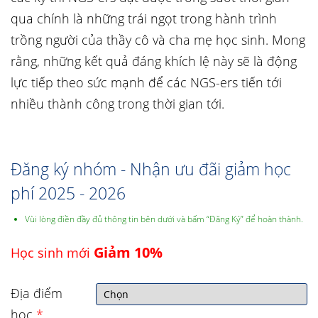
qua chính là những trái ngọt trong hành trình
trồng người của thầy cô và cha mẹ học sinh. Mong
rằng, những kết quả đáng khích lệ này sẽ là động
lực tiếp theo sức mạnh để các NGS-ers tiến tới
nhiều thành công trong thời gian tới.
Đăng ký nhóm - Nhận ưu đãi giảm học
phí 2025 - 2026
Vùi lòng điền đầy đủ thông tin bên dưới và bấm “Đăng Ký” để hoàn thành.
Giảm 10%
Học sinh mới
Địa điểm
học
*