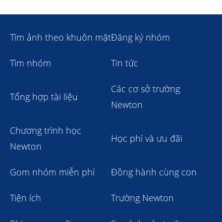
Tìm ảnh theo khuôn mặt
Đăng ký nhóm
Tìm nhóm
Tin tức
Các cơ sở trường
Tổng hợp tài liệu
Newton
Chương trình học
Học phí và ưu đãi
Newton
Gom nhóm miễn phí
Đồng hành cùng con
Tiện ích
Trường Newton