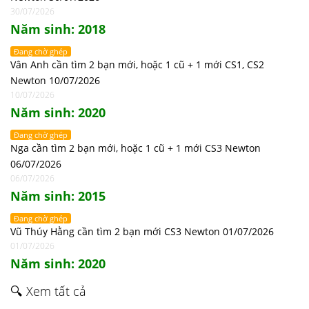
30/07/2026
Năm sinh: 2018
Đang chờ ghép
Vân Anh cần tìm 2 bạn mới, hoặc 1 cũ + 1 mới CS1, CS2
Newton 10/07/2026
10/07/2026
Năm sinh: 2020
Đang chờ ghép
Nga cần tìm 2 bạn mới, hoặc 1 cũ + 1 mới CS3 Newton
06/07/2026
06/07/2026
Năm sinh: 2015
Đang chờ ghép
Vũ Thúy Hằng cần tìm 2 bạn mới CS3 Newton 01/07/2026
01/07/2026
Năm sinh: 2020
🔍 Xem tất cả