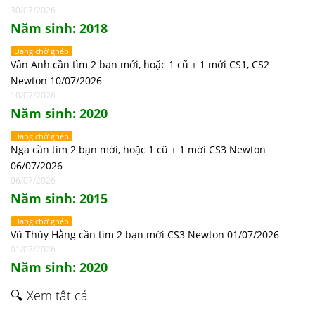
30/07/2026
Năm sinh: 2018
Đang chờ ghép
Vân Anh cần tìm 2 bạn mới, hoặc 1 cũ + 1 mới CS1, CS2
Newton 10/07/2026
10/07/2026
Năm sinh: 2020
Đang chờ ghép
Nga cần tìm 2 bạn mới, hoặc 1 cũ + 1 mới CS3 Newton
06/07/2026
06/07/2026
Năm sinh: 2015
Đang chờ ghép
Vũ Thúy Hằng cần tìm 2 bạn mới CS3 Newton 01/07/2026
01/07/2026
Năm sinh: 2020
🔍 Xem tất cả