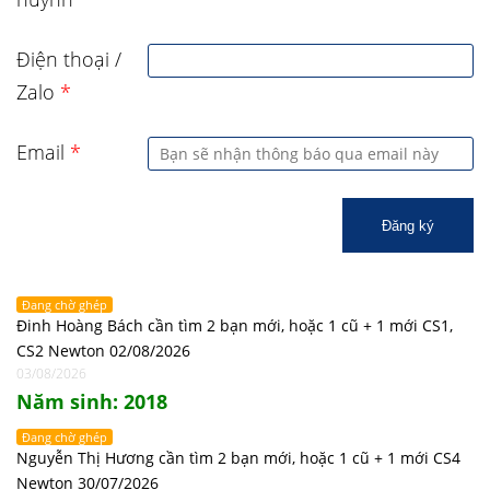
Điện thoại /
Zalo
*
Email
*
Đăng ký
Đang chờ ghép
Đinh Hoàng Bách cần tìm 2 bạn mới, hoặc 1 cũ + 1 mới CS1,
CS2 Newton 02/08/2026
03/08/2026
Năm sinh: 2018
Đang chờ ghép
Nguyễn Thị Hương cần tìm 2 bạn mới, hoặc 1 cũ + 1 mới CS4
Newton 30/07/2026