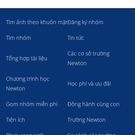
Tìm ảnh theo khuôn mặt
Đăng ký nhóm
Tìm nhóm
Tin tức
Các cơ sở trường
Tổng hợp tài liệu
Newton
Chương trình học
Học phí và ưu đãi
Newton
Gom nhóm miễn phí
Đồng hành cùng con
Tiện ích
Trường Newton