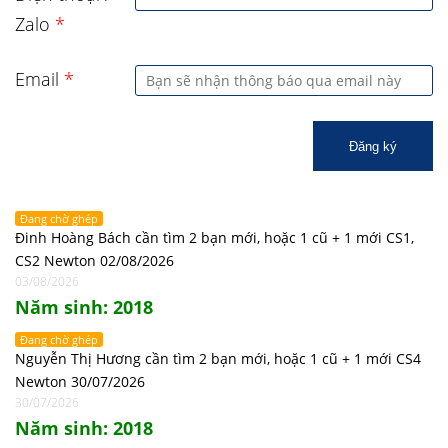
Zalo
*
Email
*
Đăng ký
Đang chờ ghép
Đinh Hoàng Bách cần tìm 2 bạn mới, hoặc 1 cũ + 1 mới CS1,
CS2 Newton 02/08/2026
03/08/2026
Năm sinh: 2018
Đang chờ ghép
Nguyễn Thị Hương cần tìm 2 bạn mới, hoặc 1 cũ + 1 mới CS4
Newton 30/07/2026
30/07/2026
Năm sinh: 2018