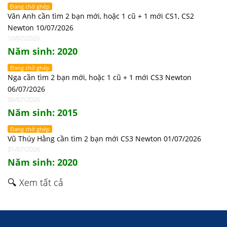
Đang chờ ghép
Vân Anh cần tìm 2 bạn mới, hoặc 1 cũ + 1 mới CS1, CS2
Newton 10/07/2026
10/07/2026
Năm sinh: 2020
Đang chờ ghép
Nga cần tìm 2 bạn mới, hoặc 1 cũ + 1 mới CS3 Newton
06/07/2026
06/07/2026
Năm sinh: 2015
Đang chờ ghép
Vũ Thúy Hằng cần tìm 2 bạn mới CS3 Newton 01/07/2026
01/07/2026
Năm sinh: 2020
🔍 Xem tất cả