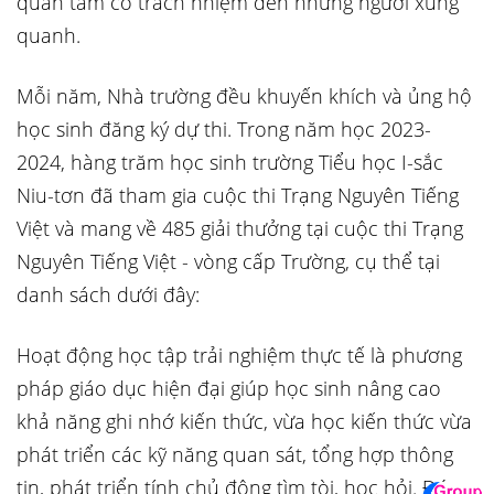
quan tâm có trách nhiệm đến những người xung
quanh.
Mỗi năm, Nhà trường đều khuyến khích và ủng hộ
học sinh đăng ký dự thi. Trong năm học 2023-
2024, hàng trăm học sinh trường Tiểu học I-sắc
Niu-tơn đã tham gia cuộc thi Trạng Nguyên Tiếng
Việt và mang về 485 giải thưởng tại cuộc thi Trạng
Nguyên Tiếng Việt - vòng cấp Trường, cụ thể tại
danh sách dưới đây:
Hoạt động học tập trải nghiệm thực tế là phương
pháp giáo dục hiện đại giúp học sinh nâng cao
khả năng ghi nhớ kiến thức, vừa học kiến thức vừa
phát triển các kỹ năng quan sát, tổng hợp thông
tin, phát triển tính chủ động tìm tòi, học hỏi. Đó