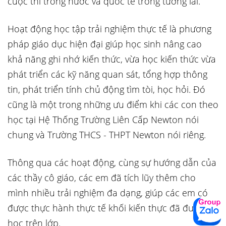
cuộc thi trong nước và quốc tế trong tương lai.
Hoạt động học tập trải nghiệm thực tế là phương
pháp giáo dục hiện đại giúp học sinh nâng cao
khả năng ghi nhớ kiến thức, vừa học kiến thức vừa
phát triển các kỹ năng quan sát, tổng hợp thông
tin, phát triển tính chủ động tìm tòi, học hỏi. Đó
cũng là một trong những ưu điểm khi các con theo
học tại Hệ Thống Trường Liên Cấp Newton nói
chung và Trường THCS - THPT Newton nói riêng.
Thông qua các hoạt động, cùng sự hướng dẫn của
các thầy cô giáo, các em đã tích lũy thêm cho
mình nhiều trải nghiệm đa dạng, giúp các em có
được thực hành thực tế khối kiến thực đã được
học trên lớp.