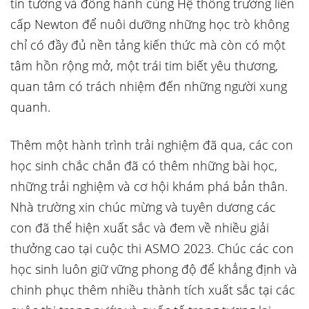
tin tưởng và đồng hành cùng Hệ thống trường liên
cấp Newton để nuôi dưỡng những học trò không
chỉ có đầy đủ nền tảng kiến thức mà còn có một
tâm hồn rộng mở, một trái tim biết yêu thương,
quan tâm có trách nhiệm đến những người xung
quanh.
Thêm một hành trình trải nghiệm đã qua, các con
học sinh chắc chắn đã có thêm những bài học,
những trải nghiệm và cơ hội khám phá bản thân.
Nhà trường xin chúc mừng và tuyên dương các
con đã thể hiện xuất sắc và đem về nhiều giải
thưởng cao tại cuộc thi ASMO 2023. Chúc các con
học sinh luôn giữ vững phong độ để khẳng định và
chinh phục thêm nhiều thành tích xuất sắc tại các