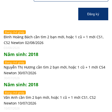
Đăng ký
Đang chờ ghép
Đinh Hoàng Bách cần tìm 2 bạn mới, hoặc 1 cũ + 1 mới CS1,
CS2 Newton 02/08/2026
03/08/2026
Năm sinh: 2018
Đang chờ ghép
Nguyễn Thị Hương cần tìm 2 bạn mới, hoặc 1 cũ + 1 mới CS4
Newton 30/07/2026
30/07/2026
Năm sinh: 2018
Đang chờ ghép
Vân Anh cần tìm 2 bạn mới, hoặc 1 cũ + 1 mới CS1, CS2
Newton 10/07/2026
10/07/2026