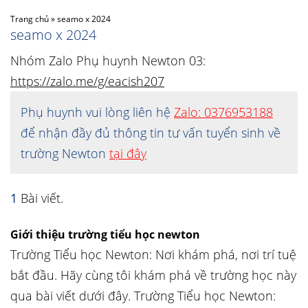
Trang chủ
»
seamo x 2024
seamo x 2024
Nhóm Zalo Phụ huynh Newton 03:
https://zalo.me/g/eacish207
Phụ huynh vui lòng liên hệ
Zalo: 0376953188
để nhận đầy đủ thông tin tư vấn tuyển sinh về
trường Newton
tại đây
1
Bài viết.
Giới thiệu trường tiểu học newton
Trường Tiểu học Newton: Nơi khám phá, nơi trí tuệ
bắt đầu. Hãy cùng tôi khám phá về trường học này
qua bài viết dưới đây. Trường Tiểu học Newton: