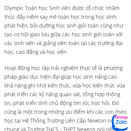
Olympic Toán học Sinh viên được tổ chức nhằm
thúc đẩy niềm say mê toán học trong học sinh;
phát hiện, bồi dưỡng học sinh giỏi toán cũng như
tạo cơ hội giao lưu giữa các học sinh giỏi toán với
các sinh viên và giảng viên toán tại các trường đại
học, cao đẳng và học viện.
Hoạt động học tập trải nghiệm thực tế là phương
pháp giáo dục hiện đại giúp học sinh nâng cao
khả năng ghi nhớ kiến thức, vừa học kiến thức vừa
phát triển các kỹ năng quan sát, tổng hợp thông
tin, phát triển tính chủ động tìm tòi, học hỏi. Đó
cũng là một trong những ưu điểm khi các con theo
học tại Hệ Thống Trường Liên Cấp Newton nói
chung và Trường THCS - THPT Newton nói riêng.