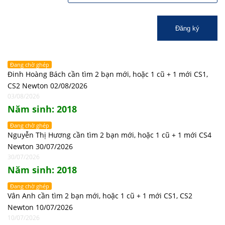
Đăng ký
Đang chờ ghép
Đinh Hoàng Bách cần tìm 2 bạn mới, hoặc 1 cũ + 1 mới CS1,
CS2 Newton 02/08/2026
03/08/2026
Năm sinh: 2018
Đang chờ ghép
Nguyễn Thị Hương cần tìm 2 bạn mới, hoặc 1 cũ + 1 mới CS4
Newton 30/07/2026
30/07/2026
Năm sinh: 2018
Đang chờ ghép
Vân Anh cần tìm 2 bạn mới, hoặc 1 cũ + 1 mới CS1, CS2
Newton 10/07/2026
10/07/2026