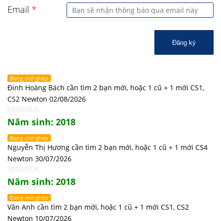
Email
*
Đăng ký
Đang chờ ghép
Đinh Hoàng Bách cần tìm 2 bạn mới, hoặc 1 cũ + 1 mới CS1,
CS2 Newton 02/08/2026
03/08/2026
Năm sinh: 2018
Đang chờ ghép
Nguyễn Thị Hương cần tìm 2 bạn mới, hoặc 1 cũ + 1 mới CS4
Newton 30/07/2026
30/07/2026
Năm sinh: 2018
Đang chờ ghép
Vân Anh cần tìm 2 bạn mới, hoặc 1 cũ + 1 mới CS1, CS2
Newton 10/07/2026