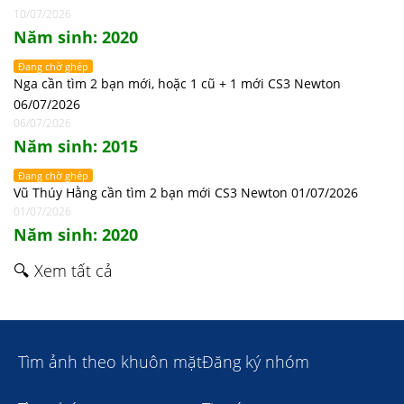
10/07/2026
Năm sinh: 2020
Đang chờ ghép
Nga cần tìm 2 bạn mới, hoặc 1 cũ + 1 mới CS3 Newton
06/07/2026
06/07/2026
Năm sinh: 2015
Đang chờ ghép
Vũ Thúy Hằng cần tìm 2 bạn mới CS3 Newton 01/07/2026
01/07/2026
Năm sinh: 2020
🔍 Xem tất cả
Tìm ảnh theo khuôn mặt
Đăng ký nhóm