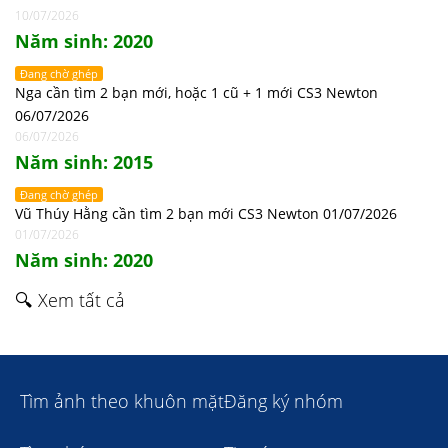
10/07/2026
Năm sinh: 2020
Đang chờ ghép
Nga cần tìm 2 bạn mới, hoặc 1 cũ + 1 mới CS3 Newton
06/07/2026
06/07/2026
Năm sinh: 2015
Đang chờ ghép
Vũ Thúy Hằng cần tìm 2 bạn mới CS3 Newton 01/07/2026
01/07/2026
Năm sinh: 2020
🔍 Xem tất cả
Tìm ảnh theo khuôn mặt
Đăng ký nhóm