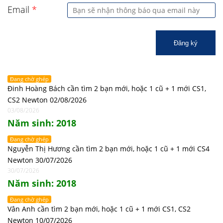
Email
*
Đăng ký
Đang chờ ghép
Đinh Hoàng Bách cần tìm 2 bạn mới, hoặc 1 cũ + 1 mới CS1,
CS2 Newton 02/08/2026
03/08/2026
Năm sinh: 2018
Đang chờ ghép
Nguyễn Thị Hương cần tìm 2 bạn mới, hoặc 1 cũ + 1 mới CS4
Newton 30/07/2026
30/07/2026
Năm sinh: 2018
Đang chờ ghép
Vân Anh cần tìm 2 bạn mới, hoặc 1 cũ + 1 mới CS1, CS2
Newton 10/07/2026