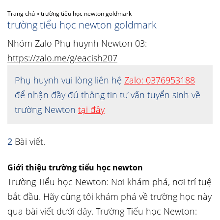
Trang chủ
»
trường tiểu học newton goldmark
trường tiểu học newton goldmark
Nhóm Zalo Phụ huynh Newton 03:
https://zalo.me/g/eacish207
Phụ huynh vui lòng liên hệ
Zalo: 0376953188
để nhận đầy đủ thông tin tư vấn tuyển sinh về
trường Newton
tại đây
2
Bài viết.
Giới thiệu trường tiểu học newton
Trường Tiểu học Newton: Nơi khám phá, nơi trí tuệ
bắt đầu. Hãy cùng tôi khám phá về trường học này
qua bài viết dưới đây. Trường Tiểu học Newton: