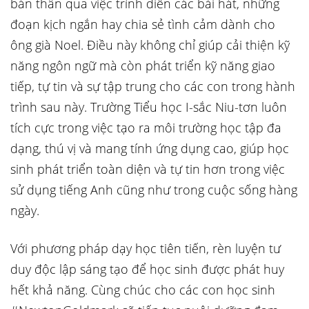
bản thân qua việc trình diễn các bài hát, những
đoạn kịch ngắn hay chia sẻ tình cảm dành cho
ông già Noel. Điều này không chỉ giúp cải thiện kỹ
năng ngôn ngữ mà còn phát triển kỹ năng giao
tiếp, tự tin và sự tập trung cho các con trong hành
trình sau này. Trường Tiểu học I-sắc Niu-tơn luôn
tích cực trong việc tạo ra môi trường học tập đa
dạng, thú vị và mang tính ứng dụng cao, giúp học
sinh phát triển toàn diện và tự tin hơn trong việc
sử dụng tiếng Anh cũng như trong cuộc sống hàng
ngày.
Với phương pháp dạy học tiên tiến, rèn luyện tư
duy độc lập sáng tạo để học sinh được phát huy
hết khả năng. Cùng chúc cho các con học sinh