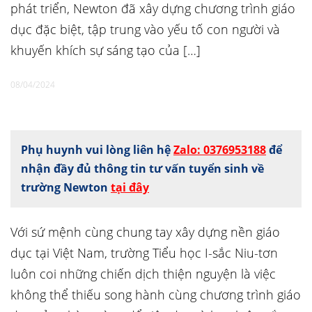
phát triển, Newton đã xây dựng chương trình giáo
dục đặc biệt, tập trung vào yếu tố con người và
khuyến khích sự sáng tạo của […]
08/04/2024
Phụ huynh vui lòng liên hệ
Zalo: 0376953188
để
nhận đầy đủ thông tin tư vấn tuyển sinh về
trường Newton
tại đây
Với sứ mệnh cùng chung tay xây dựng nền giáo
dục tại Việt Nam, trường Tiểu học I-sắc Niu-tơn
luôn coi những chiến dịch thiện nguyện là việc
không thể thiếu song hành cùng chương trình giáo