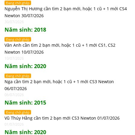
Đang chờ ghép
Nguyễn Thị Hương cần tìm 2 bạn mới, hoặc 1 cũ + 1 mới CS4
Newton 30/07/2026
30/07/2026
Năm sinh: 2018
Đang chờ ghép
Vân Anh cần tìm 2 bạn mới, hoặc 1 cũ + 1 mới CS1, CS2
Newton 10/07/2026
10/07/2026
Năm sinh: 2020
Đang chờ ghép
Nga cần tìm 2 bạn mới, hoặc 1 cũ + 1 mới CS3 Newton
06/07/2026
06/07/2026
Năm sinh: 2015
Đang chờ ghép
Vũ Thúy Hằng cần tìm 2 bạn mới CS3 Newton 01/07/2026
01/07/2026
Năm sinh: 2020