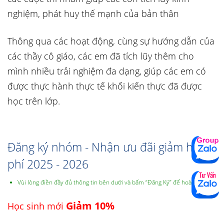
nghiệm, phát huy thế mạnh của bản thân
Thông qua các hoạt động, cùng sự hướng dẫn của
các thầy cô giáo, các em đã tích lũy thêm cho
mình nhiều trải nghiệm đa dạng, giúp các em có
được thực hành thực tế khối kiến thực đã được
học trên lớp.
Đăng ký nhóm - Nhận ưu đãi giảm học
phí 2025 - 2026
Vùi lòng điền đầy đủ thông tin bên dưới và bấm “Đăng Ký” để hoàn thành.
Giảm 10%
Học sinh mới