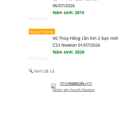
06/07/2026
Năm sinh: 2015
06/07/2026
Đang chờ ghép
Vũ Thúy Hằng cần tìm 2 bạn mới
CS3 Newton 01/07/2026
Năm sinh: 2020
01/07/2026
🔍 Xem tất cả
Nhóm phụ huynh Newton