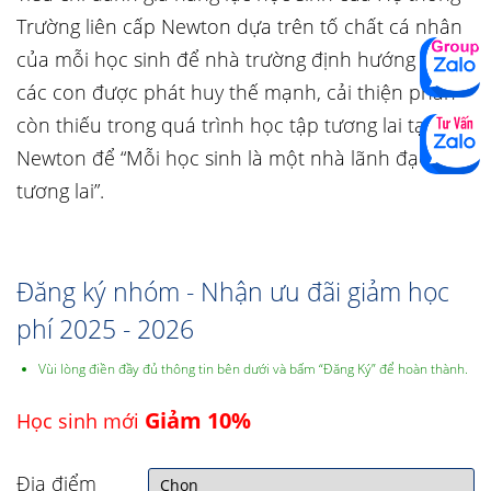
Trường liên cấp Newton dựa trên tố chất cá nhân
của mỗi học sinh để nhà trường định hướng cho
các con được phát huy thế mạnh, cải thiện phần
còn thiếu trong quá trình học tập tương lai tại
Newton để “Mỗi học sinh là một nhà lãnh đạo
tương lai”.
Đăng ký nhóm - Nhận ưu đãi giảm học
phí 2025 - 2026
Vùi lòng điền đầy đủ thông tin bên dưới và bấm “Đăng Ký” để hoàn thành.
Giảm 10%
Học sinh mới
Địa điểm