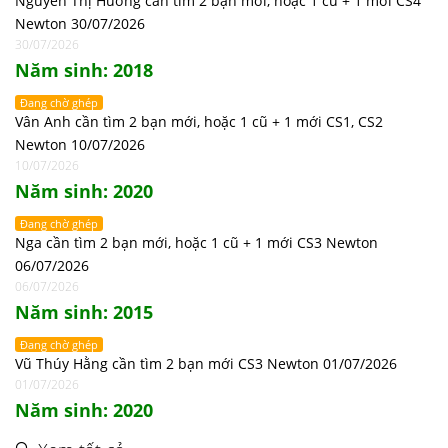
Nguyễn Thị Hương cần tìm 2 bạn mới, hoặc 1 cũ + 1 mới CS4
Newton 30/07/2026
30/07/2026
Năm sinh: 2018
Đang chờ ghép
Vân Anh cần tìm 2 bạn mới, hoặc 1 cũ + 1 mới CS1, CS2
Newton 10/07/2026
10/07/2026
Năm sinh: 2020
Đang chờ ghép
Nga cần tìm 2 bạn mới, hoặc 1 cũ + 1 mới CS3 Newton
06/07/2026
06/07/2026
Năm sinh: 2015
Đang chờ ghép
Vũ Thúy Hằng cần tìm 2 bạn mới CS3 Newton 01/07/2026
01/07/2026
Năm sinh: 2020