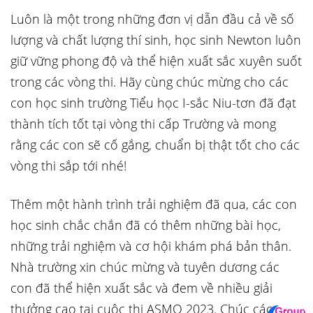
Luôn là một trong những đơn vị dẫn đầu cả về số
lượng và chất lượng thí sinh, học sinh Newton luôn
giữ vững phong độ và thể hiện xuất sắc xuyên suốt
trong các vòng thi. Hãy cùng chúc mừng cho các
con học sinh trường Tiểu học I-sắc Niu-tơn đã đạt
thành tích tốt tại vòng thi cấp Trường và mong
rằng các con sẽ cố gắng, chuẩn bị thật tốt cho các
vòng thi sắp tới nhé!
Thêm một hành trình trải nghiệm đã qua, các con
học sinh chắc chắn đã có thêm những bài học,
những trải nghiệm và cơ hội khám phá bản thân.
Nhà trường xin chúc mừng và tuyên dương các
con đã thể hiện xuất sắc và đem về nhiều giải
thưởng cao tại cuộc thi ASMO 2023. Chúc các con