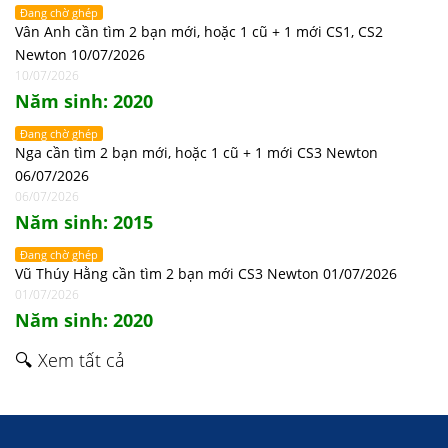
Đang chờ ghép
Vân Anh cần tìm 2 bạn mới, hoặc 1 cũ + 1 mới CS1, CS2
Newton 10/07/2026
10/07/2026
Năm sinh: 2020
Đang chờ ghép
Nga cần tìm 2 bạn mới, hoặc 1 cũ + 1 mới CS3 Newton
06/07/2026
06/07/2026
Năm sinh: 2015
Đang chờ ghép
Vũ Thúy Hằng cần tìm 2 bạn mới CS3 Newton 01/07/2026
01/07/2026
Năm sinh: 2020
🔍 Xem tất cả