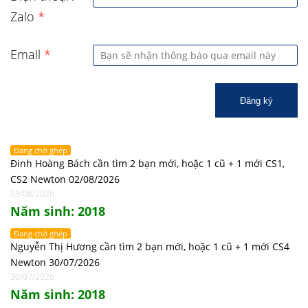
Zalo
*
Email
*
Đăng ký
Đang chờ ghép
Đinh Hoàng Bách cần tìm 2 bạn mới, hoặc 1 cũ + 1 mới CS1,
CS2 Newton 02/08/2026
03/08/2026
Năm sinh: 2018
Đang chờ ghép
Nguyễn Thị Hương cần tìm 2 bạn mới, hoặc 1 cũ + 1 mới CS4
Newton 30/07/2026
30/07/2026
Năm sinh: 2018