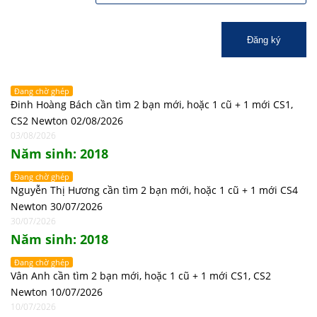
Đăng ký
Đang chờ ghép
Đinh Hoàng Bách cần tìm 2 bạn mới, hoặc 1 cũ + 1 mới CS1,
CS2 Newton 02/08/2026
03/08/2026
Năm sinh: 2018
Đang chờ ghép
Nguyễn Thị Hương cần tìm 2 bạn mới, hoặc 1 cũ + 1 mới CS4
Newton 30/07/2026
30/07/2026
Năm sinh: 2018
Đang chờ ghép
Vân Anh cần tìm 2 bạn mới, hoặc 1 cũ + 1 mới CS1, CS2
Newton 10/07/2026
10/07/2026