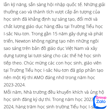
lẫn kỹ năng, sẵn sàng hội nhập quốc tế. Những giải
thưởng cao và thành tích vượt cấp ấn tượng của
học sinh đã khẳng định sự sáng tạo, đổi mới và
chất lượng giáo dục hàng đầu tại Trường Tiểu học
I-sắc Niu-tơn. Trong gần 15 năm gây dựng và phát
triển, Newton không ngừng tạo nên những ngôi
sao sáng trên bản đồ giáo dục Việt Nam và xây
dựng tương lai tươi sáng cho các thế hệ học sinh
tiếp theo. Chúc mừng các con học sinh, giáo viên
tại Trường Tiểu học I-sắc Niu-tơn đã góp phần tạo
nên một Kỳ thi AMO đáng nhớ trong năm học
2023-2024.
Mỗi năm, Nhà trường đều khuyến khích và ủng hộ
học sinh đăng ký dự thi. Trong năm học 2023-
2024, hàng trăm học sinh trường Tiểu học I-sắc