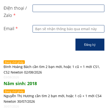
Điện thoại /
Zalo
*
Email
*
Đăng ký
Đang chờ ghép
Đinh Hoàng Bách cần tìm 2 bạn mới, hoặc 1 cũ + 1 mới CS1,
CS2 Newton 02/08/2026
03/08/2026
Năm sinh: 2018
Đang chờ ghép
Nguyễn Thị Hương cần tìm 2 bạn mới, hoặc 1 cũ + 1 mới CS4
Newton 30/07/2026
30/07/2026