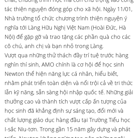
tác thiện nguyện đóng góp cho xã hội. Ngày 11/01,
Nhà trường tổ chức chương trình thiện nguyện ý
nghĩa tới Làng Hữu Nghị Việt Nam (Hoài Đức, Hà
Nội) để gặp gỡ và trao tặng các phần quà cho các
cô chú, anh chị và bạn nhỏ trong Làng.
Vượt qua những thử thách đầy trí tuệ trước hàng
nghìn thí sinh, AMO chính là cơ hội để học sinh
Newton thể hiện năng lực cá nhân, hiểu biết,
nhằm phát triển toàn diện và nổi trội cả về tri thức
lẫn kỹ năng, sẵn sàng hội nhập quốc tế. Những giải
thưởng cao và thành tích vượt cấp ấn tượng của
học sinh đã khẳng định sự sáng tạo, đổi mới và
chất lượng giáo dục hàng đầu tại Trường Tiểu học
I-sắc Niu-tơn. Trong gần 15 năm gây dựng và phát