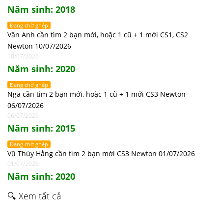
Năm sinh: 2018
Đang chờ ghép
Vân Anh cần tìm 2 bạn mới, hoặc 1 cũ + 1 mới CS1, CS2
Newton 10/07/2026
10/07/2026
Năm sinh: 2020
Đang chờ ghép
Nga cần tìm 2 bạn mới, hoặc 1 cũ + 1 mới CS3 Newton
06/07/2026
06/07/2026
Năm sinh: 2015
Đang chờ ghép
Vũ Thúy Hằng cần tìm 2 bạn mới CS3 Newton 01/07/2026
01/07/2026
Năm sinh: 2020
🔍 Xem tất cả