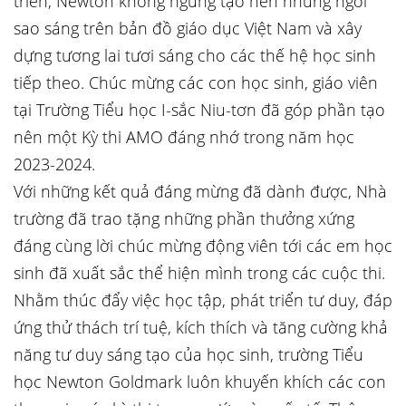
triển, Newton không ngừng tạo nên những ngôi
sao sáng trên bản đồ giáo dục Việt Nam và xây
dựng tương lai tươi sáng cho các thế hệ học sinh
tiếp theo. Chúc mừng các con học sinh, giáo viên
tại Trường Tiểu học I-sắc Niu-tơn đã góp phần tạo
nên một Kỳ thi AMO đáng nhớ trong năm học
2023-2024.
Với những kết quả đáng mừng đã dành được, Nhà
trường đã trao tặng những phần thưởng xứng
đáng cùng lời chúc mừng động viên tới các em học
sinh đã xuất sắc thể hiện mình trong các cuộc thi.
Nhằm thúc đẩy việc học tập, phát triển tư duy, đáp
ứng thử thách trí tuệ, kích thích và tăng cường khả
năng tư duy sáng tạo của học sinh, trường Tiểu
học Newton Goldmark luôn khuyến khích các con