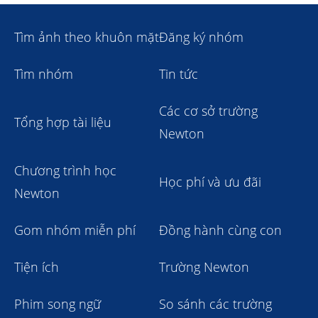
Tìm ảnh theo khuôn mặt
Đăng ký nhóm
Tìm nhóm
Tin tức
Các cơ sở trường
Tổng hợp tài liệu
Newton
Chương trình học
Học phí và ưu đãi
Newton
Gom nhóm miễn phí
Đồng hành cùng con
Tiện ích
Trường Newton
Phim song ngữ
So sánh các trường